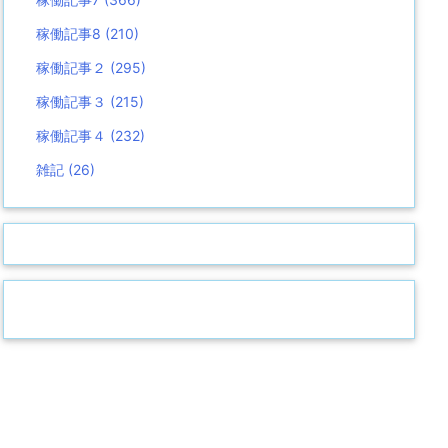
稼働記事8
(210)
稼働記事２
(295)
稼働記事３
(215)
稼働記事４
(232)
雑記
(26)