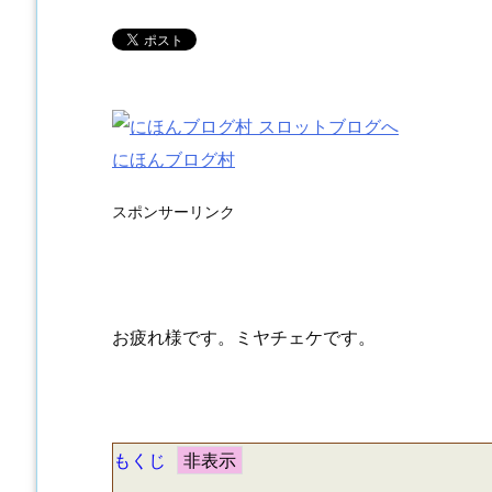
にほんブログ村
スポンサーリンク
お疲れ様です。ミヤチェケです。
もくじ