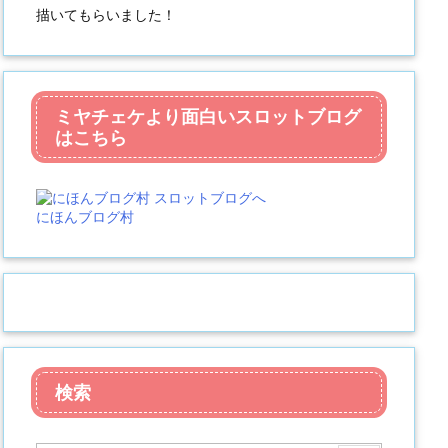
描いてもらいました！
ミヤチェケより面白いスロットブログ
はこちら
にほんブログ村
検索