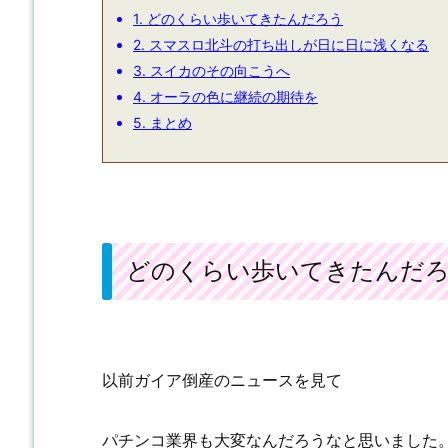
1.
どのくらい歩いてきたんだろう
2.
スマスロ北斗の打ち出しが日に日に浅くなる
3.
スイカのその向こうへ
4.
オーラの色に継続の期待を
5.
まとめ
どのくらい歩いてきたんだ
以前ガイア倒産のニュースを見て
パチンコ業界も大変なんだろうなと思いました