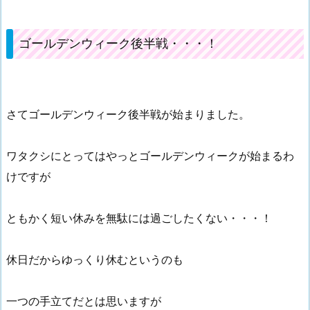
ゴールデンウィーク後半戦・・・！
さてゴールデンウィーク後半戦が始まりました。
ワタクシにとってはやっとゴールデンウィークが始まるわ
けですが
ともかく短い休みを無駄には過ごしたくない・・・！
休日だからゆっくり休むというのも
一つの手立てだとは思いますが