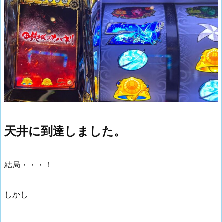
天井に到達しました。
結局・・・！
しかし