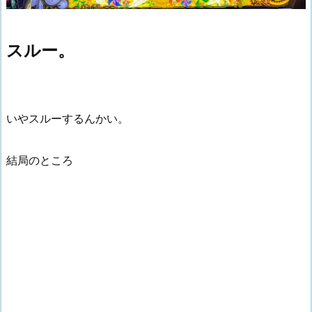
スルー。
いやスルーするんかい。
結局のところ