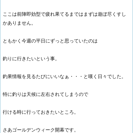
ここは前陣即効型で疲れ果てるまではまずは遊ぼ尽くすし
かありません。
ともかく今週の平日にずっと思っていたのは
釣りに行きたいという事。
釣果情報を見るたびにいいなぁ・・・と嘆く日々でした。
特に釣りは天候に左右されてしまうので
行ける時に行っておきたいところ。
さあゴールデンウィーク開幕です。