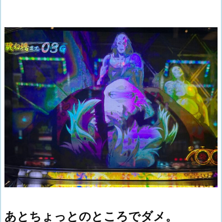
あとちょっとのところでダメ。