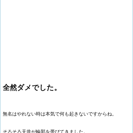
全然ダメでした。
無名はやれない時は本気で何も起きないですからね。
そろそろ天井が輪郭を帯びてきました。