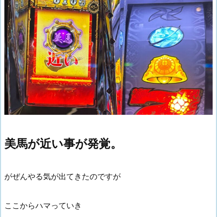
美馬が近い事が発覚。
がぜんやる気が出てきたのですが
ここからハマっていき