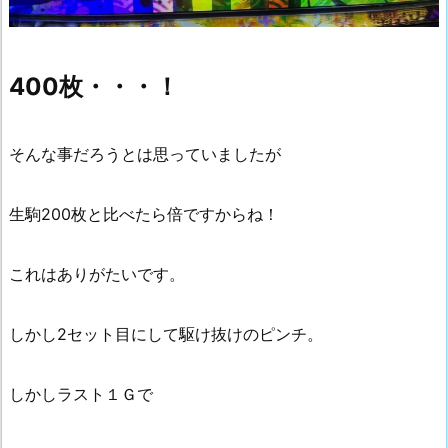
400枚・・・！
そんな事だろうとは思っていましたが
生駒200枚と比べたら倍ですからね！
これはありがたいです。
しかし2セット目にして駆け抜けのピンチ。
しかしラスト１Ｇで