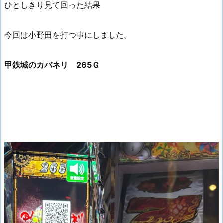
ひとしきり見て回った結果
今回は小野田を打つ事にしました。
甲鉄城のカバネリ 265Ｇ