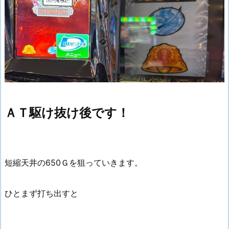
ＡＴ駆け抜け後です！
短縮天井の650Ｇを狙っていきます。
ひとまず打ち出すと