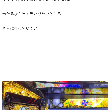
当たるなら早く当たりたいところ。
さらに打っていくと