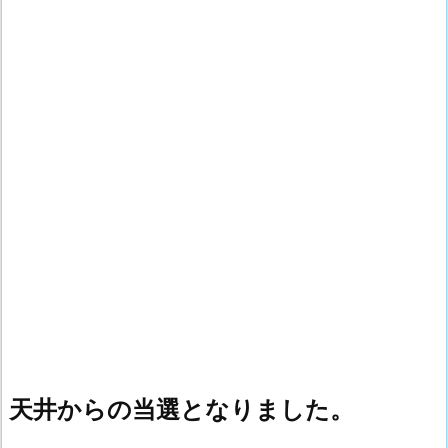
天井からの当選となりました。