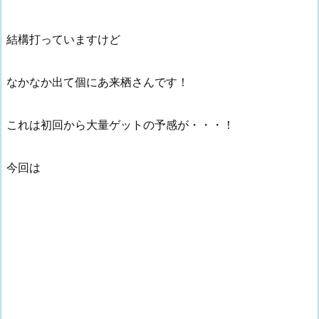
結構打っていますけど
なかなか出て個にあ来栖さんです！
これは初回から大量ゲットの予感が・・・！
今回は