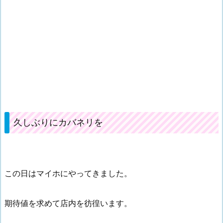
久しぶりにカバネリを
この日はマイホにやってきました。
期待値を求めて店内を彷徨います。