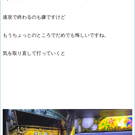
速攻で終わるのも嫌ですけど
もうちょっとのところでだめでも悔しいですね。
気を取り直して打っていくと