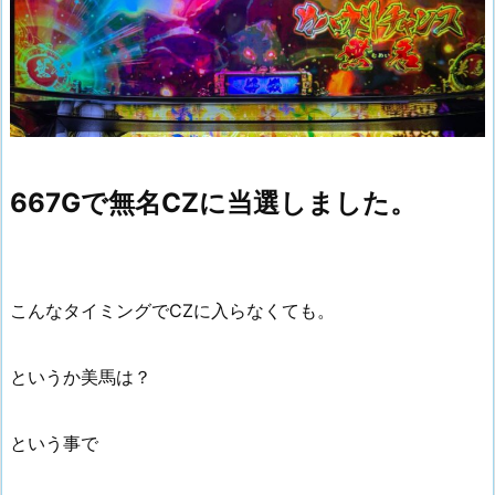
667Gで無名CZに当選しました。
こんなタイミングでCZに入らなくても。
というか美馬は？
という事で