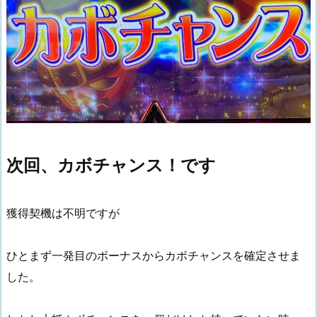
次回、カボチャンス！です
獲得契機は不明ですが
ひとまず一発目のボーナスからカボチャンスを確定させま
した。