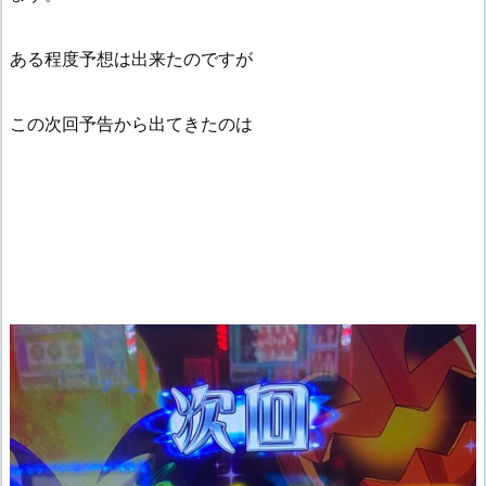
ある程度予想は出来たのですが
この次回予告から出てきたのは