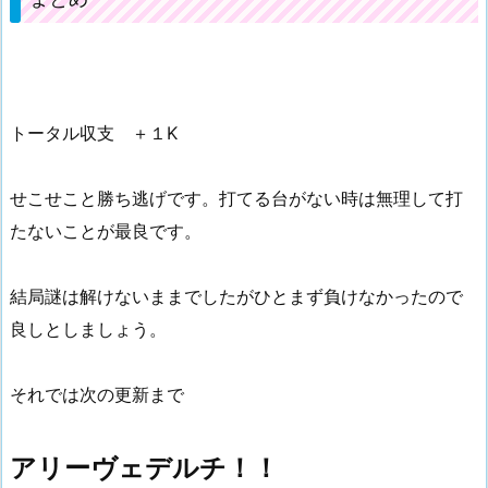
トータル収支 ＋１K
せこせこと勝ち逃げです。打てる台がない時は無理して打
たないことが最良です。
結局謎は解けないままでしたがひとまず負けなかったので
良しとしましょう。
それでは次の更新まで
アリーヴェデルチ！！