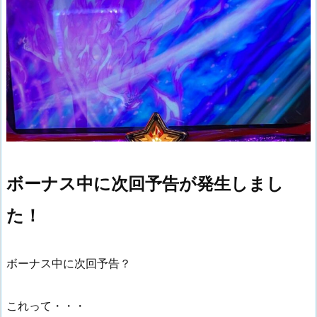
ボーナス中に次回予告が発生しまし
た！
ボーナス中に次回予告？
これって・・・