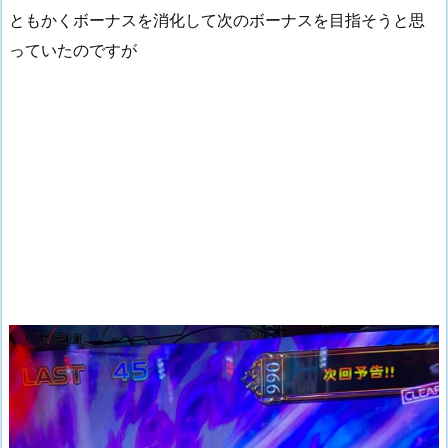
ともかくボーナスを消化して次のボーナスを目指そうと思
っていたのですが