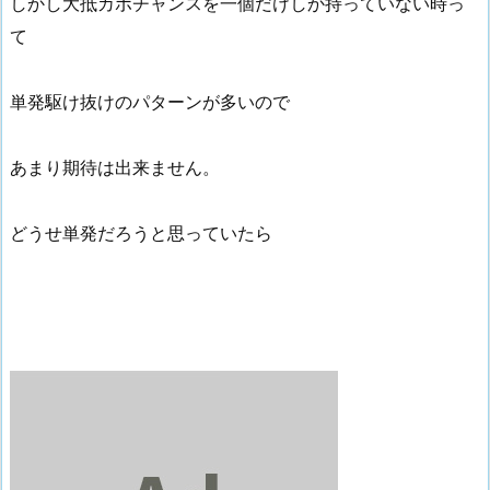
しかし大抵カボチャンスを一個だけしか持っていない時っ
て
単発駆け抜けのパターンが多いので
あまり期待は出来ません。
どうせ単発だろうと思っていたら