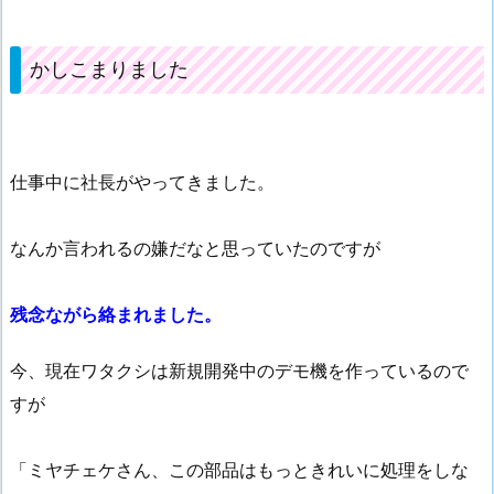
かしこまりました
仕事中に社長がやってきました。
なんか言われるの嫌だなと思っていたのですが
残念ながら絡まれました。
今、現在ワタクシは新規開発中のデモ機を作っているので
すが
「ミヤチェケさん、この部品はもっときれいに処理をしな