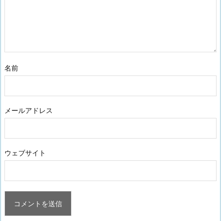
名前
メールアドレス
ウェブサイト