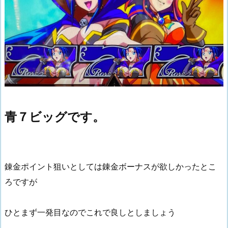
青７ビッグです。
錬金ポイント狙いとしては錬金ボーナスが欲しかったとこ
ろですが
ひとまず一発目なのでこれで良しとしましょう