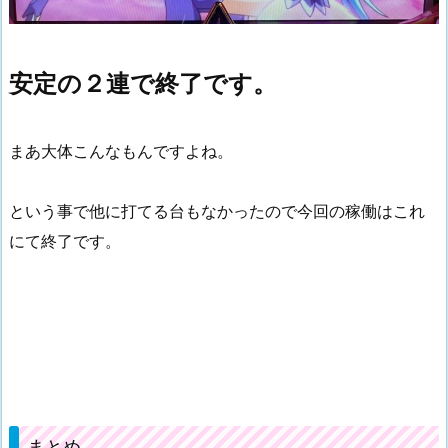
安定の２連で終了です。
まあ大体こんなもんですよね。
という事で他に打てる台もなかったので今回の稼働はこれ
にて終了です。
まとめ