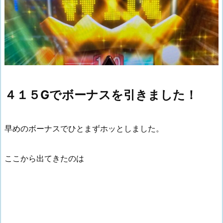
４１５Gでボーナスを引きました！
早めのボーナスでひとまずホッとしました。
ここから出てきたのは