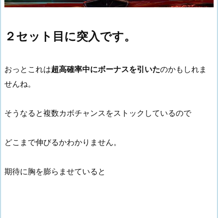
２セット目に突入です。
おっとこれは
超高確率中にボーナスを引いた
のかもしれま
せんね。
そうなると複数カボチャンスをストックしているので
どこまで伸びるかわかりません。
期待に胸を膨らませていると