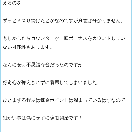
えるのを
ずっとミスり続けたとかなのですが真意は分かりません。
もしかしたらカウンターが一回ボーナスをカウントしてい
ない可能性もあります。
なんにせよ不思議な台だったのですが
好奇心が抑えきれずに着席してしまいました。
ひとまずる程度は錬金ポイントは溜まっているはずなので
細かい事は気にせずに稼働開始です！