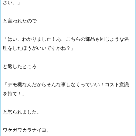
さい。」
と言われたので
「はい、わかりました！あ、こちらの部品も同じような処
理をしたほうがいいですかね？」
と返したところ
「デモ機なんだからそんな事しなくっていい！コスト意識
を持て！」
と怒られました。
ワケガワカラナイヨ。