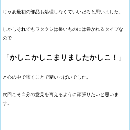
じゃあ最初の部品も処理しなくていいだろと思いました。
しかしそれでもワタクシは長いものには巻かれるタイプな
ので
「かしこかしこまりましたかしこ！」
と心の中で呟くことで精いっぱいでした。
次回こそ自分の意見を言えるように頑張りたいと思いま
す。