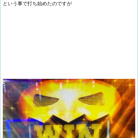
という事で打ち始めたのですが