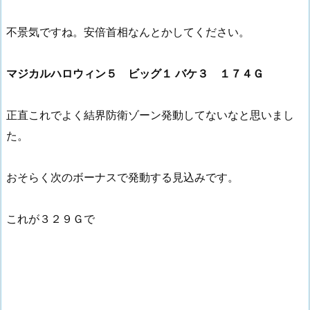
不景気ですね。安倍首相なんとかしてください。
マジカルハロウィン５ ビッグ１ バケ３ １７４Ｇ
正直これでよく結界防衛ゾーン発動してないなと思いまし
た。
おそらく次のボーナスで発動する見込みです。
これが３２９Ｇで