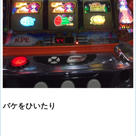
バケをひいたり