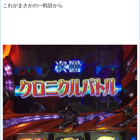
これがまさかの一戦目から