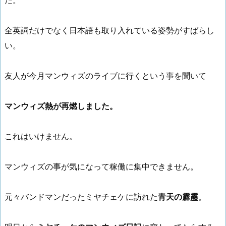
た。
全英詞だけでなく日本語も取り入れている姿勢がすばらし
い。
友人が今月マンウィズのライブに行くという事を聞いて
マンウィズ熱が再燃しました。
これはいけません。
マンウィズの事が気になって稼働に集中できません。
元々バンドマンだったミヤチェケに訪れた
青天の霹靂
。