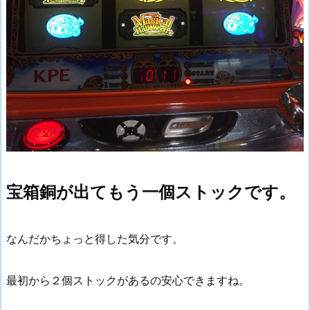
宝箱銅が出てもう一個ストックです。
なんだかちょっと得した気分です。
最初から２個ストックがあるの安心できますね。