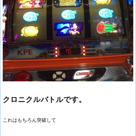
クロニクルバトルです。
これはもちろん突破して