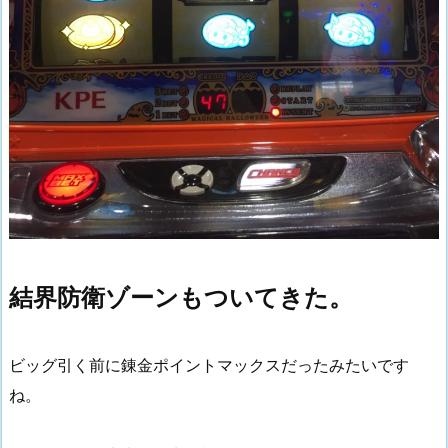
結界防衛ゾーンもついてきた。
ビッグ引く前に錬金ポイントマックスだったみたいです
ね。