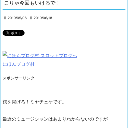
こりゃ今回もいけるで！

2019/05/06

2019/06/18
にほんブログ村
スポンサーリンク
旗を掲げろ！ミヤチェケです。
最近のミュージシャンはあまりわからないのですが