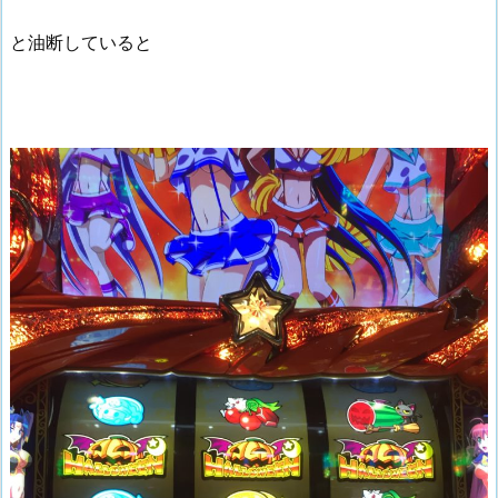
と油断していると