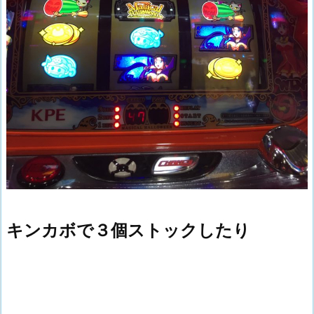
キンカボで３個ストックしたり