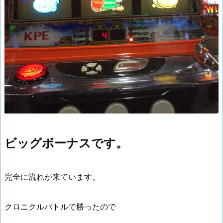
ビッグボーナスです。
完全に流れが来ています。
クロニクルバトルで勝ったので