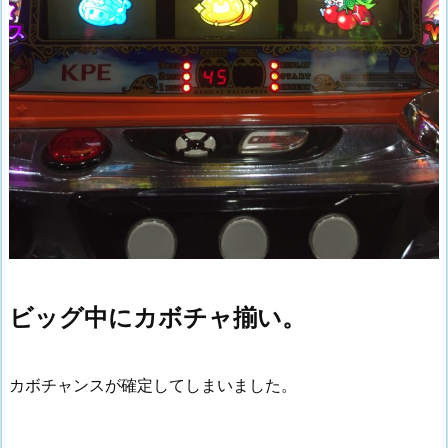
ビッグ中にカボチャ揃い。
カボチャンスが確定してしまいました。