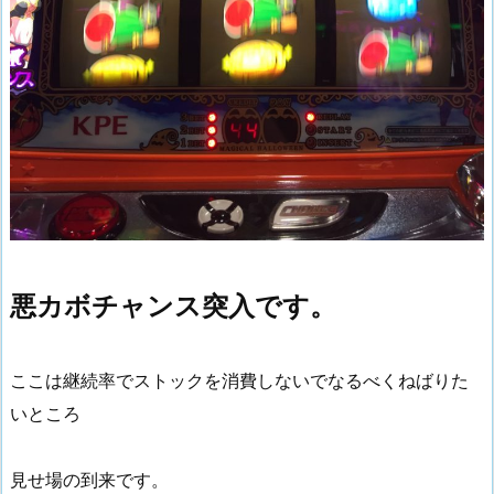
悪カボチャンス突入です。
ここは継続率でストックを消費しないでなるべくねばりた
いところ
見せ場の到来です。