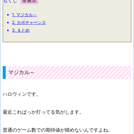
もくじ
1.
マジカル～
2.
カボチャーンス
3.
まとめ
マジカル～
ハロウィンです。
最近こればっか打ってる気がします。
普通のゲーム数での期待値が積めないんですよね。