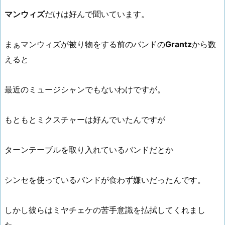
マンウィズ
だけは好んで聞いています。
まぁマンウィズが被り物をする前のバンドの
Grantz
から数
えると
最近のミュージシャンでもないわけですが。
もともとミクスチャーは好んでいたんですが
ターンテーブルを取り入れているバンドだとか
シンセを使っているバンドが食わず嫌いだったんです。
しかし彼らはミヤチェケの苦手意識を払拭してくれまし