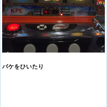
バケをひいたり