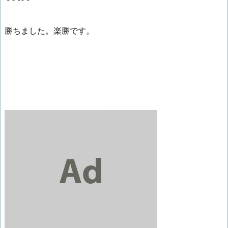
勝ちました。楽勝です。