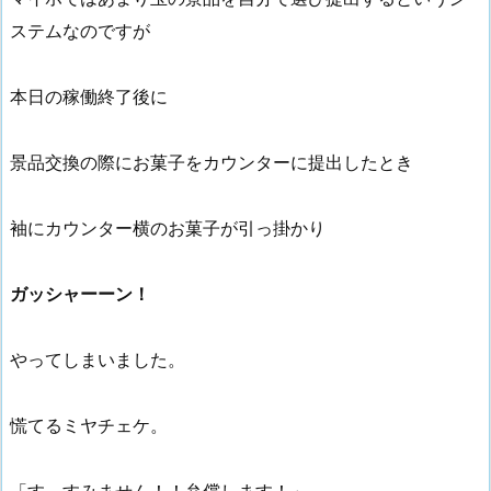
ステムなのですが
本日の稼働終了後に
景品交換の際にお菓子をカウンターに提出したとき
袖にカウンター横のお菓子が引っ掛かり
ガッシャーーン！
やってしまいました。
慌てるミヤチェケ。