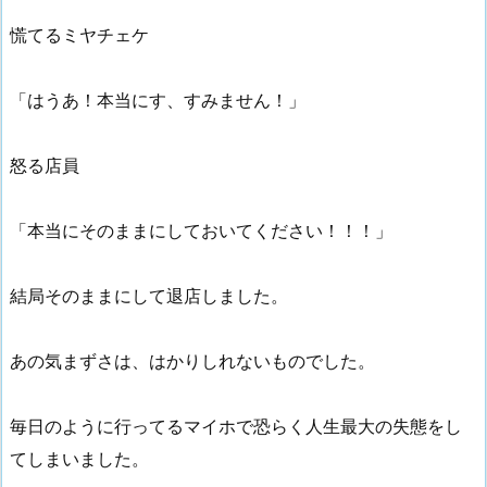
慌てるミヤチェケ
「はうあ！本当にす、すみません！」
怒る店員
「本当にそのままにしておいてください！！！」
結局そのままにして退店しました。
あの気まずさは、はかりしれないものでした。
毎日のように行ってるマイホで恐らく人生最大の失態をし
てしまいました。