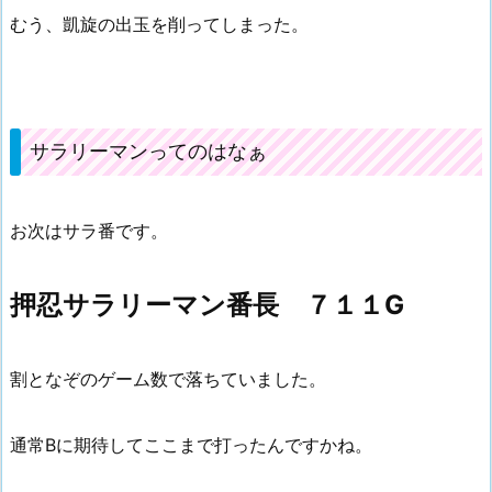
むう、凱旋の出玉を削ってしまった。
サラリーマンってのはなぁ
お次はサラ番です。
押忍サラリーマン番長 ７１１G
割となぞのゲーム数で落ちていました。
通常Bに期待してここまで打ったんですかね。