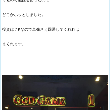
どこかホッとしました。
投資は７Kなので単発さえ回避してくれれば
まくれます。