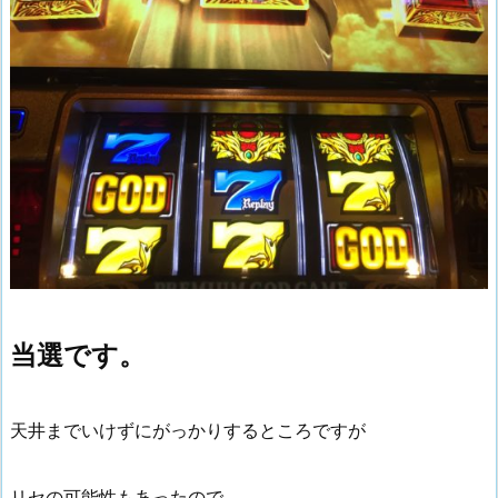
当選です。
天井までいけずにがっかりするところですが
リセの可能性もあったので