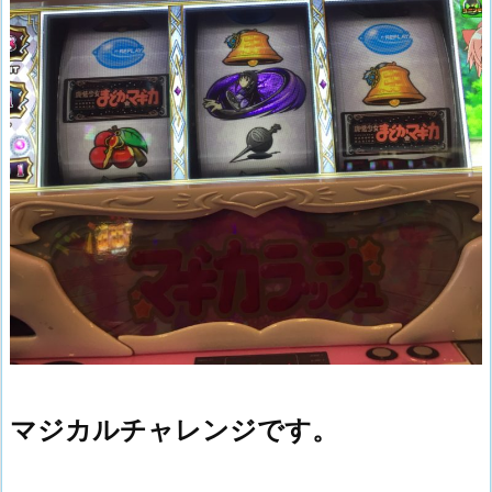
マジカルチャレンジです。