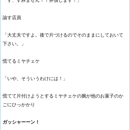
「す、すみません！！弁償します！」
諭す店員
「大丈夫ですよ。後で片づけるのでそのままにしておいて
下さい。」
慌てるミヤチェケ
「いや、そういうわけには！」
慌てて片付けようとするミヤチェケの腕が他のお菓子のか
ごにひっかかり
ガッシャーーン！