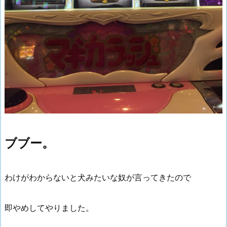
ブブー。
わけがわからないと犬みたいな奴が言ってきたので
即やめしてやりました。