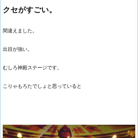
クセがすごい。
間違えました。
出目が強い。
むしろ神殿ステージです。
こりゃもろたでしょと思っていると