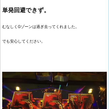
単発回避できず。
むなしくGゾーンは過ぎ去ってくれました。
でも安心してください。