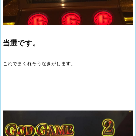
当選です。
これでまくれそうなきがします。