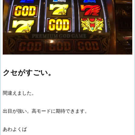
クセがすごい。
間違えました。
出目が強い。高モードに期待できます。
あわよくば