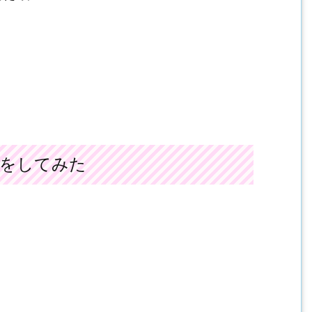
いをしてみた