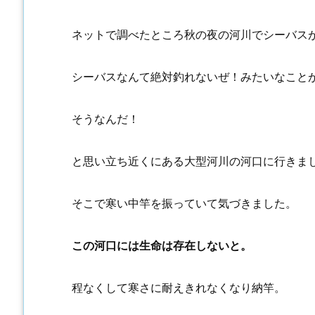
ネットで調べたところ秋の夜の河川でシーバス
シーバスなんて絶対釣れないぜ！みたいなこと
そうなんだ！
と思い立ち近くにある大型河川の河口に行きま
そこで寒い中竿を振っていて気づきました。
この河口には生命は存在しないと。
程なくして寒さに耐えきれなくなり納竿。