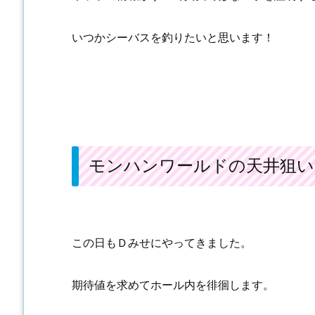
いつかシーバスを釣りたいと思います！
モンハンワールドの天井狙
この日もＤみせにやってきました。
期待値を求めてホール内を徘徊します。