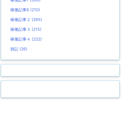
稼働記事8
(210)
稼働記事２
(295)
稼働記事３
(215)
稼働記事４
(232)
雑記
(26)