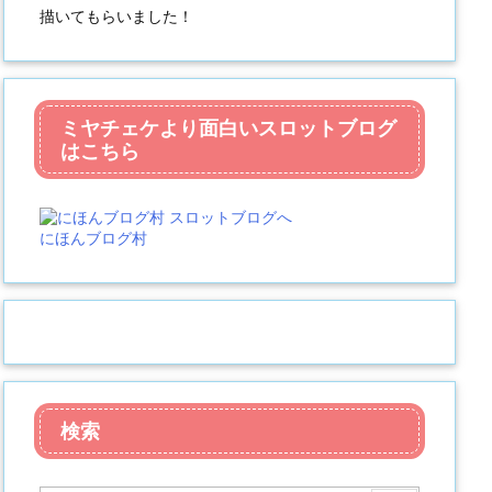
描いてもらいました！
ミヤチェケより面白いスロットブログ
はこちら
にほんブログ村
検索