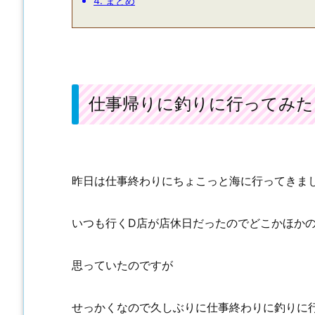
4.
まとめ
仕事帰りに釣りに行ってみた
昨日は仕事終わりにちょこっと海に行ってきま
いつも行くD店が店休日だったのでどこかほか
思っていたのですが
せっかくなので久しぶりに仕事終わりに釣りに