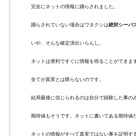
完全にネットの情報に踊らされました。
踊らされていない場合はワタクシは
絶対シーバ
いや、そんな確定演出いらんし。
ネットは便利ですぐに情報を得ることができま
全てが真実とは限らないのです。
結局最後に信じられるのは自分で経験した事の
期待値もそうです。ネットに書いてある期待値
ネットの情報がすべて真実ではない事を証明す