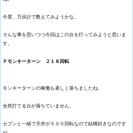
今度、万歩計で数えてみようかな。
そんな事を思いつつ今回はこの台を打ってみようと思いま
す。
Ｐモンキーターン ２１８回転
モンキーターンの稼働も著しく落ちましたね。
全然打てる台が落ちていません。
セブンと一緒で天井が５００回転なので結構好きなのです
が