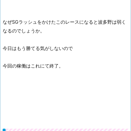
なぜSGラッシュをかけたこのレースになると波多野は弱く
なるのでしょうか。
今日はもう勝てる気がしないので
今回の稼働はこれにて終了。