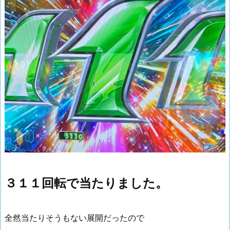
３１１回転で当たりました。
全然当たりそうもない展開だったので