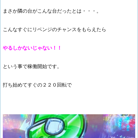
まさか隣の台がこんな台だったとは・・・。
こんなすぐにリベンジのチャンスをもらえたら
やるしかないじゃない！！
という事で稼働開始です。
打ち始めてすぐの２２０回転で