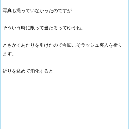
写真も撮っていなかったのですが
そういう時に限って当たるってゆうね。
ともかくあたりを引けたので今回こそラッシュ突入を祈り
ます。
祈りを込めて消化すると