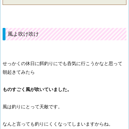
風よ吹け吹け
せっかくの休日に餌釣りにでも呑気に行こうかなと思って
朝起きてみたら
ものすごく風が吹いていました。
風は釣りにとって天敵です。
なんと言っても釣りにくくなってしまいますからね。