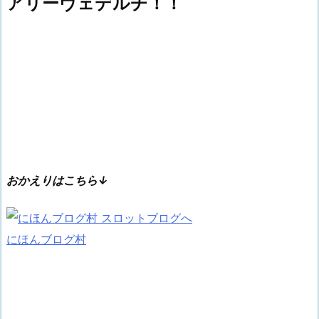
アリーヴェデルチ！！
おかえりはこちら↓
にほんブログ村