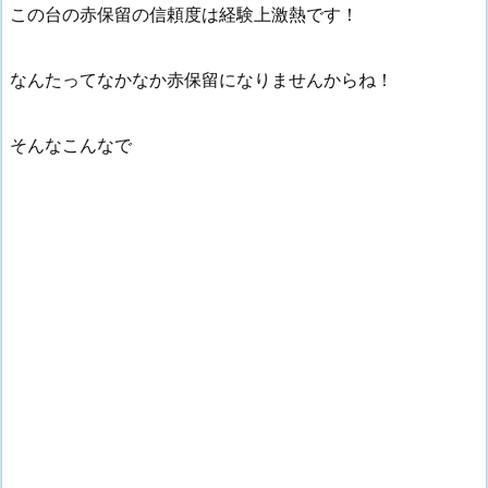
この台の赤保留の信頼度は経験上激熱です！
なんたってなかなか赤保留になりませんからね！
そんなこんなで