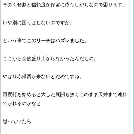
そのくせ割と信頼度が保留に依存しがちなので困ります。
いや別に困りはしないのですが。
という事で
このリーチはハズレました。
ここから全然盛り上がらなかったんだもの。
やはり赤保留が来ないとだめですね。
再度打ち始めると大した展開も無くこのまま天井まで連れ
てかれるのかなと
思っていたら