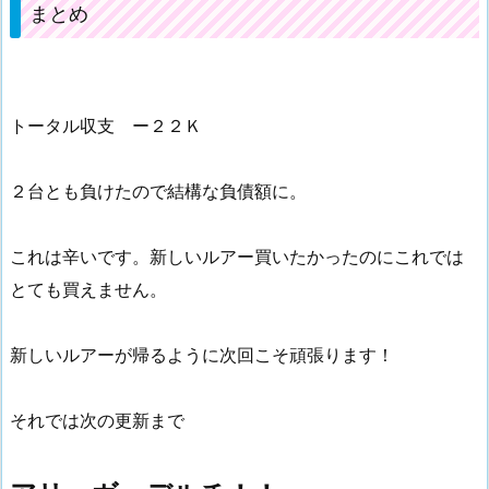
まとめ
トータル収支 ー２２Ｋ
２台とも負けたので結構な負債額に。
これは辛いです。新しいルアー買いたかったのにこれでは
とても買えません。
新しいルアーが帰るように次回こそ頑張ります！
それでは次の更新まで