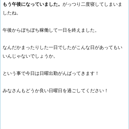
もう午後になっていました。
がっつり二度寝してしまいま
したね。
午後からぼちぼち稼働して一日を終えました。
なんだかまったりした一日でしたがこんな日があってもい
いんじゃないでしょうか。
という事で今日は日曜出勤がんばってきます！
みなさんもどうか良い日曜日を過ごしてください！