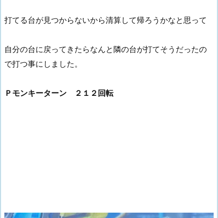
打てる台が見つからないから清算して帰ろうかなと思って
自分の台に戻ってきたらなんと隣の台が打てそうだったの
で打つ事にしました。
Ｐモンキーターン ２１２回転