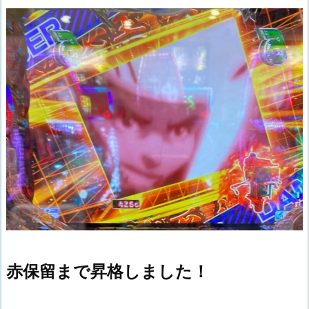
赤保留まで昇格しました！