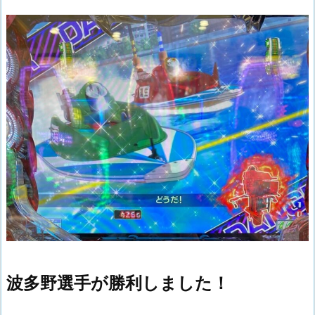
波多野選手が勝利しました！