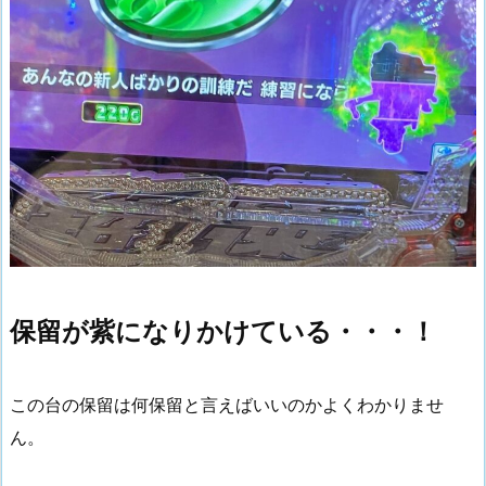
保留が紫になりかけている・・・！
この台の保留は何保留と言えばいいのかよくわかりませ
ん。