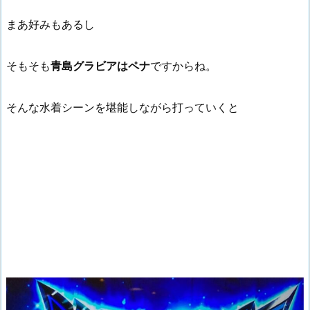
まあ好みもあるし
そもそも
青島グラビアはペナ
ですからね。
そんな水着シーンを堪能しながら打っていくと