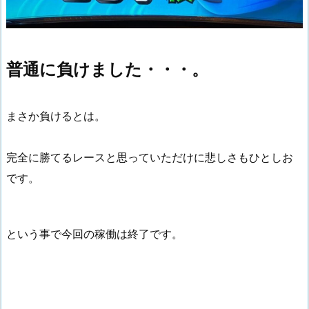
普通に負けました・・・。
まさか負けるとは。
完全に勝てるレースと思っていただけに悲しさもひとしお
です。
という事で今回の稼働は終了です。