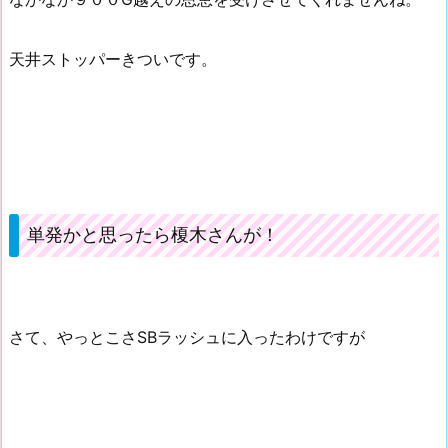
天井ストッパーきついです。
単発かと思ったら榎木さんが！
さて、やっとこさSBラッシュに入ったわけですが