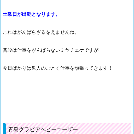
土曜日が出勤となります。
これはがんばらざるをえませんね。
普段は仕事をがんばらないミヤチェケですが
今日ばかりは鬼人のごとく仕事を頑張ってきます！
青島グラビアヘビーユーザー