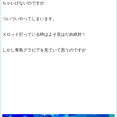
ちゃいけないのですが
ついついやってしまいます。
スロット打っている時はよそ見はだめ絶対！
しかし青島グラビアを見ていて思うのですが