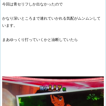
今回は青セリフしか出なかったので
かなり深いところまで連れていかれる気配がムンムンして
います。
まあゆっくり打っていくかと油断していたら