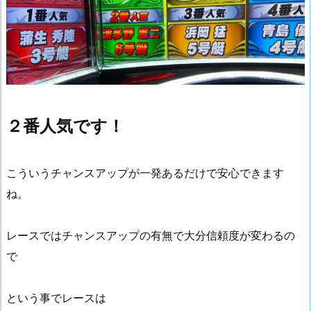
２番人気です！
こういうチャンスアップが一発あるだけで安心できます
ね。
レースではチャンスアップの有無で大分信頼度が変わるの
で
という事でレースは