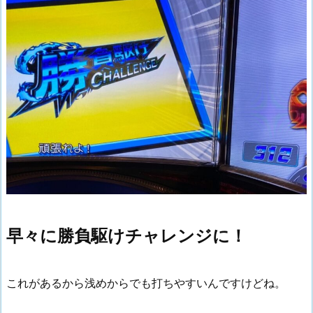
早々に勝負駆けチャレンジに！
これがあるから浅めからでも打ちやすいんですけどね。