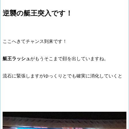
逆襲の艇王突入です！
ここへきてチャンス到来です！
艇王ラッシュ
がもうそこまで顔を出していますね。
流石に緊張しますがゆっくりとでも確実に消化していくと