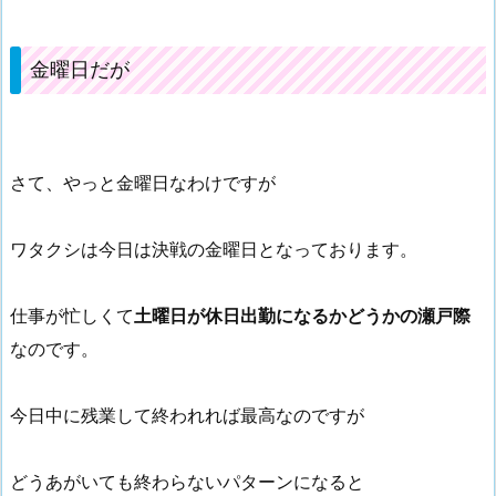
金曜日だが
さて、やっと金曜日なわけですが
ワタクシは今日は決戦の金曜日となっております。
仕事が忙しくて
土曜日が休日出勤になるかどうかの瀬戸際
なのです。
今日中に残業して終われれば最高なのですが
どうあがいても終わらないパターンになると