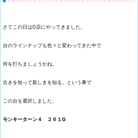
さてこの日はD店にやってきました。
台のラインナップも色々と変わってきた中で
何を打ちましょうかね。
古きを知って新しきを知る。という事で
この台を選択しました。
モンキーターン４ ２６１G