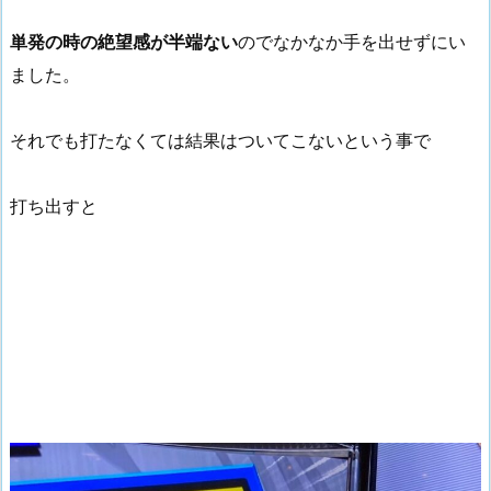
単発の時の絶望感が半端ない
のでなかなか手を出せずにい
ました。
それでも打たなくては結果はついてこないという事で
打ち出すと