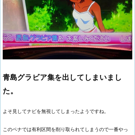
青島グラビア集を出してしまいまし
た。
よそ見してナビを無視してしまったようですね。
このペナでは有利区間を削り取られてしまうので一番やっ