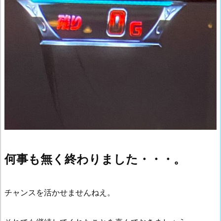
何事も無く終わりました・・・。
チャンスを活かせませんねえ。