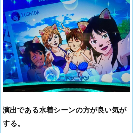
演出である水着シーンの方が良い気が
する。