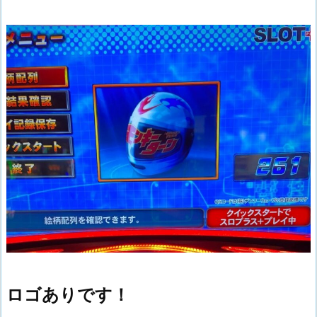
ロゴありです！