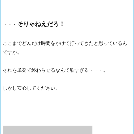
そりゃねえだろ！
・・・
ここまでどんだけ時間をかけて打ってきたと思っているん
ですか。
それを単発で終わらせるなんて酷すぎる・・・。
しかし安心してください。