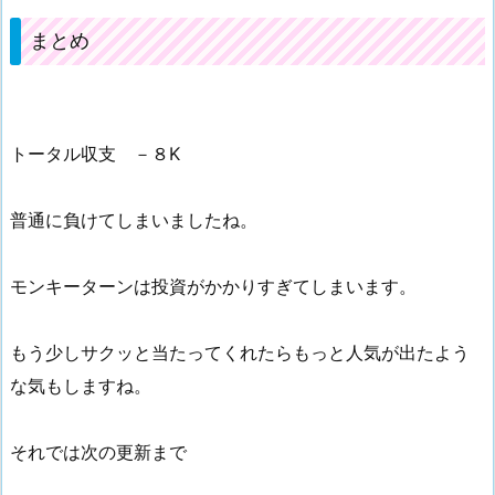
まとめ
トータル収支 －８K
普通に負けてしまいましたね。
モンキーターンは投資がかかりすぎてしまいます。
もう少しサクッと当たってくれたらもっと人気が出たよう
な気もしますね。
それでは次の更新まで