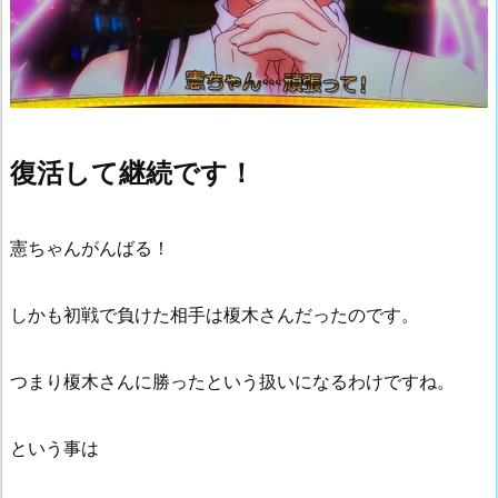
復活して継続です！
憲ちゃんがんばる！
しかも初戦で負けた相手は榎木さんだったのです。
つまり榎木さんに勝ったという扱いになるわけですね。
という事は