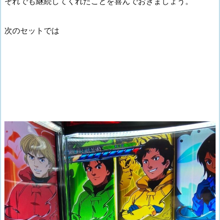
それでも継続してくれたことを喜んでおきましょう。
次のセットでは