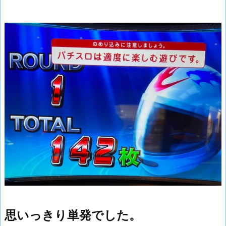
思いっきり単発でした。