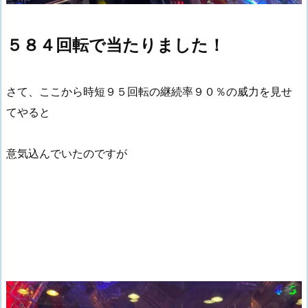
５８４回転で当たりました！
さて、ここから時短９５回転の継続率９０％の威力を見せ
てやると
意気込んでいたのですが