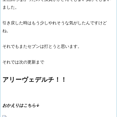
ました。
引き戻した時はもう少しやれそうな気がしたんですけど
ね。
それでもまたセブンは打とうと思います。
それでは次の更新まで
アリーヴェデルチ！！
おかえりはこちら↓