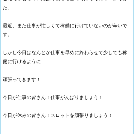
た。
最近、また仕事が忙しくて稼働に行けていないのが辛いで
す。
しかし今日はなんとか仕事を早めに終わらせて少しでも稼
働に行けるように
頑張ってきます！
今日が仕事の皆さん！仕事がんばりましょう！
今日が休みの皆さん！スロットを頑張りましょう！