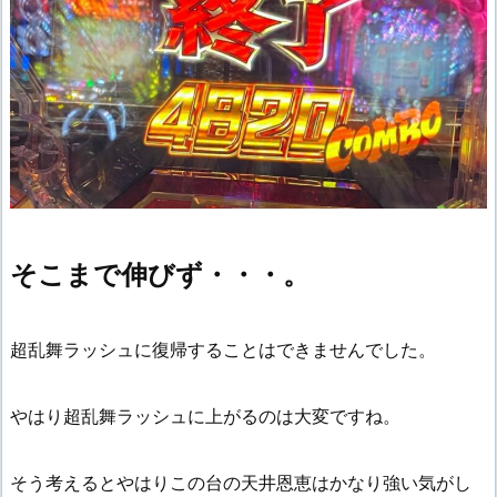
そこまで伸びず・・・。
超乱舞ラッシュに復帰することはできませんでした。
やはり超乱舞ラッシュに上がるのは大変ですね。
そう考えるとやはりこの台の天井恩恵はかなり強い気がし