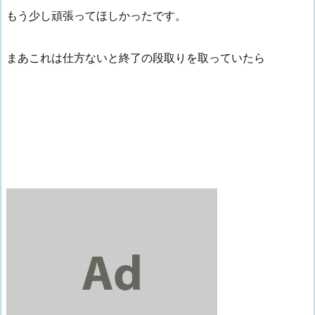
もう少し頑張ってほしかったです。
まあこれは仕方ないと終了の段取りを取っていたら