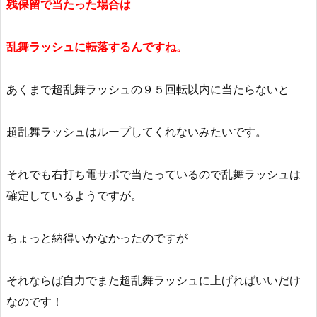
残保留で当たった場合は
乱舞ラッシュに転落するんですね。
あくまで超乱舞ラッシュの９５回転以内に当たらないと
超乱舞ラッシュはループしてくれないみたいです。
それでも右打ち電サポで当たっているので乱舞ラッシュは
確定しているようですが。
ちょっと納得いかなかったのですが
それならば自力でまた超乱舞ラッシュに上げればいいだけ
なのです！