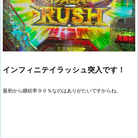
インフィニテイラッシュ突入です！
最初から継続率９０％なのはありがたいですからね。