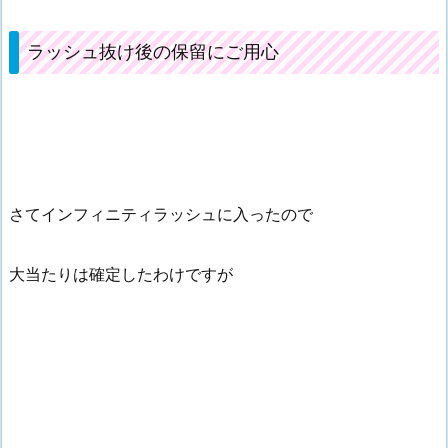
ラッシュ抜け後の保留にご用心
さてインフィニティラッシュに入ったので
大当たりは確定したわけですが