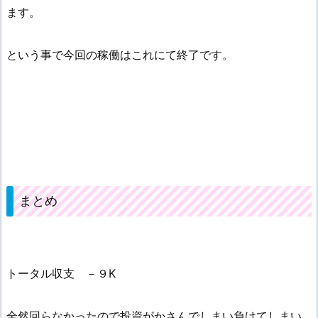
ます。
という事で今回の稼働はこれにて終了です。
まとめ
トータル収支 －９K
全然回らなかったので投資がかさんでしまい負けてしまい