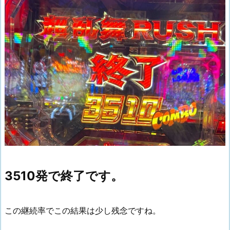
3510発で終了です。
この継続率でこの結果は少し残念ですね。