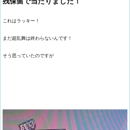
残保留で当たりました！
これはラッキー！
まだ超乱舞は終わらないんです！
そう思っていたのですが