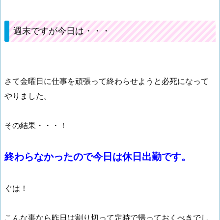
週末ですが今日は・・・
さて金曜日に仕事を頑張って終わらせようと必死になって
やりました。
その結果・・・！
終わらなかったので今日は休日出勤です。
ぐは！
こんな事なら昨日は割り切って定時で帰っておくべきでし