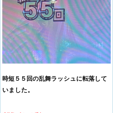
時短５５回の乱舞ラッシュに転落して
いました。