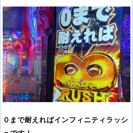
０まで耐えればインフィニティラッシ