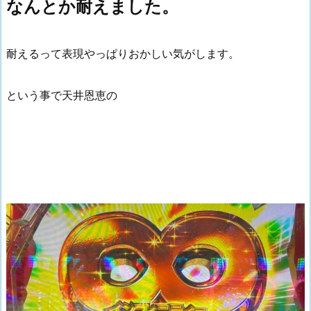
なんとか耐えました。
耐えるって表現やっぱりおかしい気がします。
という事で天井恩恵の