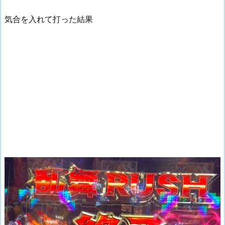
気合を入れて打った結果