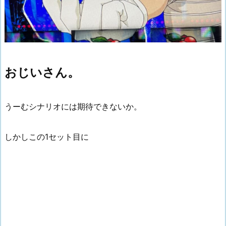
おじいさん。
うーむシナリオには期待できないか。
しかしこの1セット目に