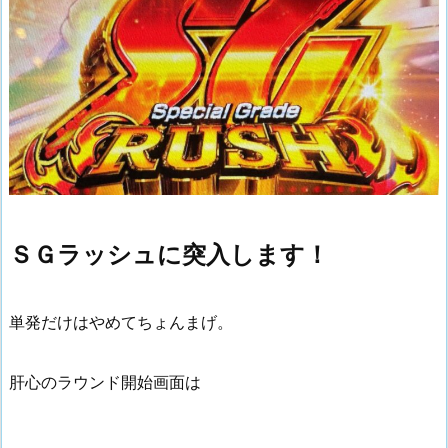
ＳＧラッシュに突入します！
単発だけはやめてちょんまげ。
肝心のラウンド開始画面は