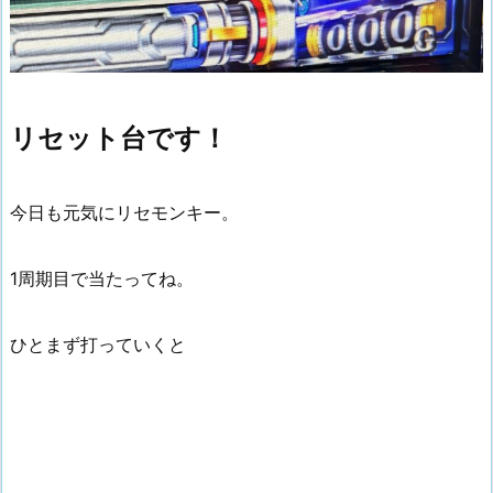
リセット台です！
今日も元気にリセモンキー。
1周期目で当たってね。
ひとまず打っていくと