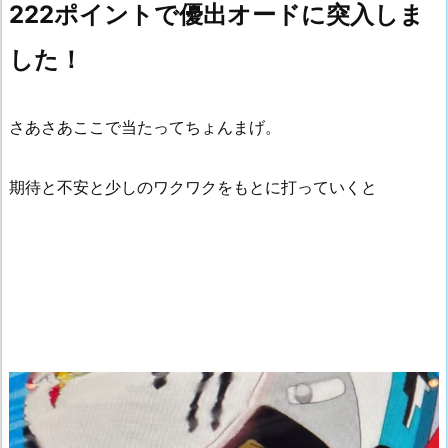
222ポイントで優出オードに突入しま
した！
さあさあここで当たってちょんまげ。
期待と不安と少しのワクワクをもとに打っていくと