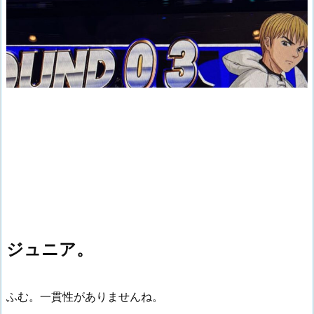
ジュニア。
ふむ。一貫性がありませんね。