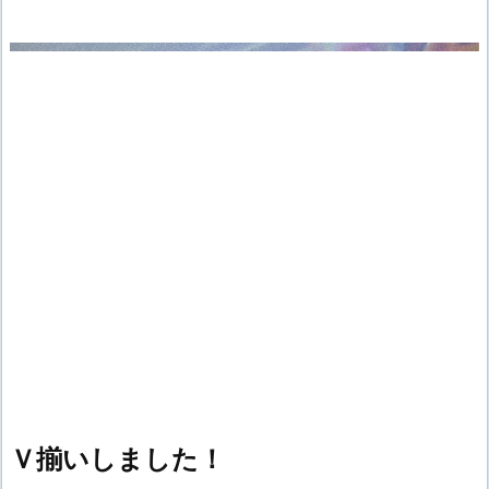
Ｖ揃いしました！