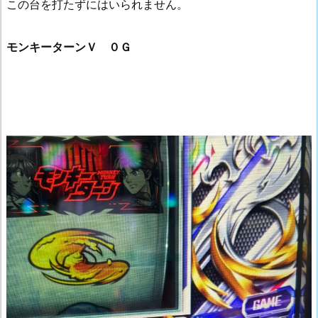
この台を打たずにはいられません。
モンキーターンＶ ０Ｇ