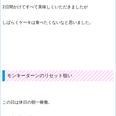
2日間かけてすべて美味しくいただきましたが
しばらくケーキは食べたくないなと思いました。
モンキーターンのリセット狙い
この日は休日の朝一稼働。