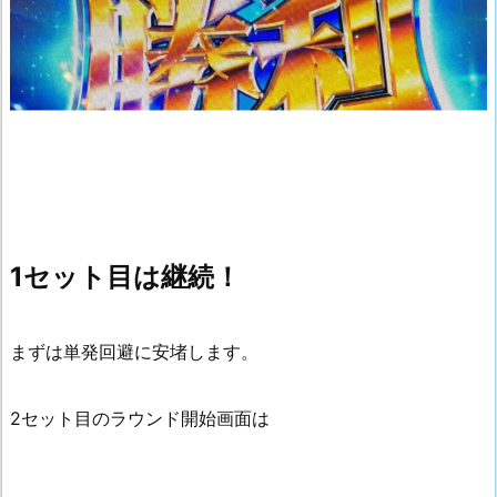
1セット目は継続！
まずは単発回避に安堵します。
2セット目のラウンド開始画面は