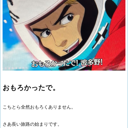
おもろかったで。
こちとら全然おもろくありません。
さあ長い旅路の始まりです。