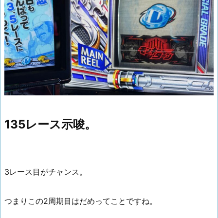
135レース示唆。
3レース目がチャンス。
つまりこの2周期目はだめってことですね。