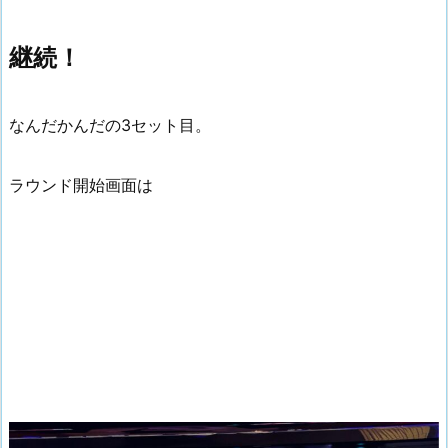
継続！
なんだかんだの3セット目。
ラウンド開始画面は