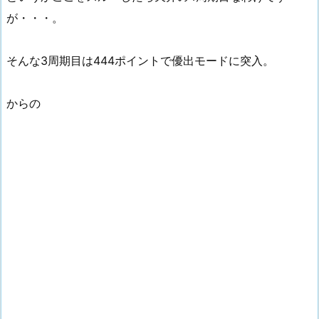
が・・・。
そんな3周期目は444ポイントで優出モードに突入。
からの