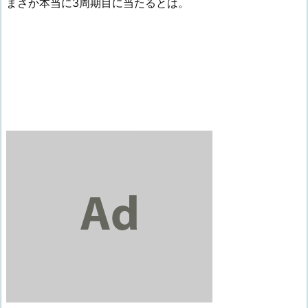
まさか本当に3周期目に当たるとは。