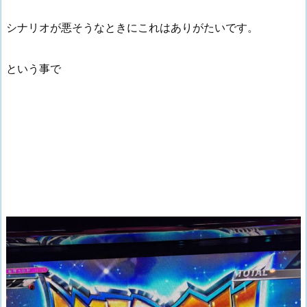
シナリオが悪そうなときにこれはありがたいです。
という事で