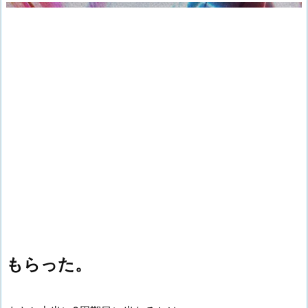
もらった。