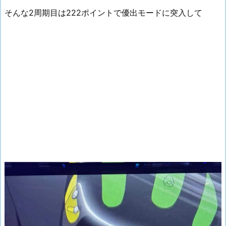
そんな2周期目は222ポイントで優出モードに突入して