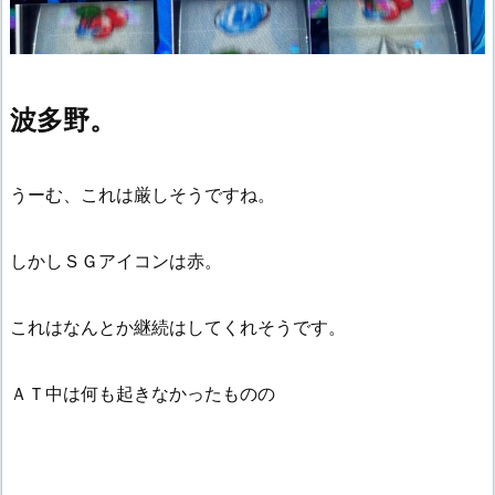
波多野。
うーむ、これは厳しそうですね。
しかしＳＧアイコンは赤。
これはなんとか継続はしてくれそうです。
ＡＴ中は何も起きなかったものの