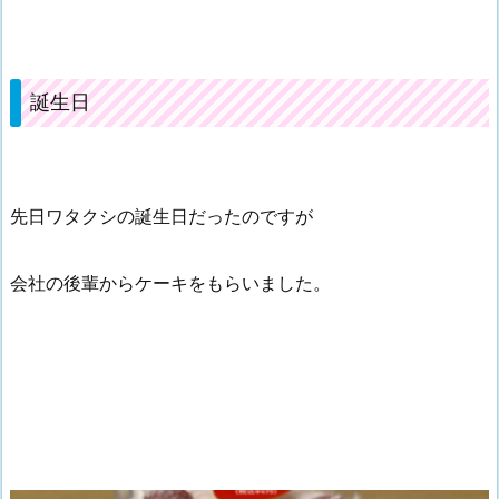
誕生日
先日ワタクシの誕生日だったのですが
会社の後輩からケーキをもらいました。