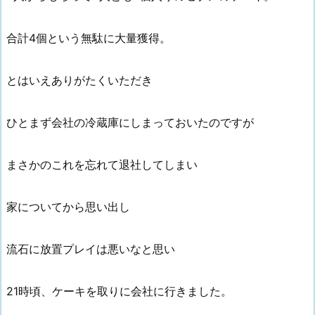
合計4個という無駄に大量獲得。
とはいえありがたくいただき
ひとまず会社の冷蔵庫にしまっておいたのですが
まさかのこれを忘れて退社してしまい
家についてから思い出し
流石に放置プレイは悪いなと思い
21時頃、ケーキを取りに会社に行きました。