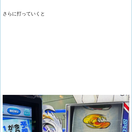
さらに打っていくと