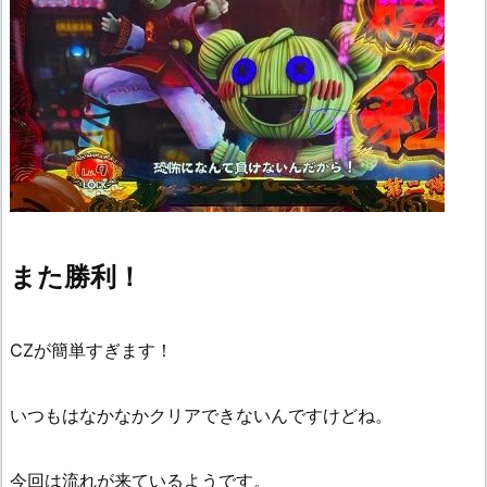
また勝利！
CZが簡単すぎます！
いつもはなかなかクリアできないんですけどね。
今回は流れが来ているようです。