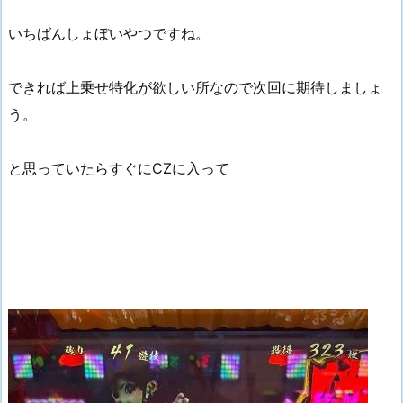
いちばんしょぼいやつですね。
できれば上乗せ特化が欲しい所なので次回に期待しましょ
う。
と思っていたらすぐにCZに入って