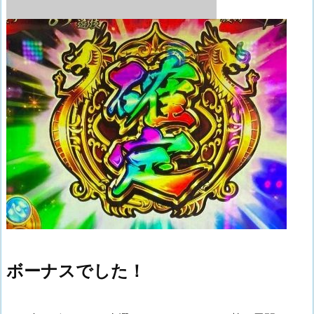
ボーナスでした！