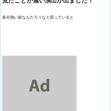
見たことが無い演出が出ました！
多分熱い奴なんだろうなと思っていると