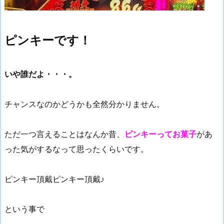
ピンキーです！
いや誰だよ・・・。
チャンスなのかどうかも全然分かりません。
ただ一つ言えることはなんか昔、
ピンキーってお菓子
があ
った気がするなって思ったくらいです。
ピンキー頂戴ピンキー頂戴♪
という事で