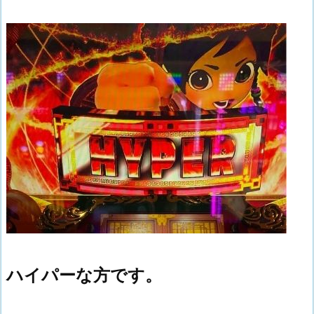
ハイパーな方です。