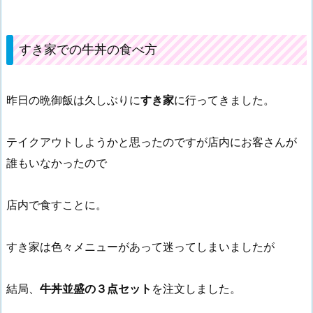
すき家での牛丼の食べ方
昨日の晩御飯は久しぶりに
すき家
に行ってきました。
テイクアウトしようかと思ったのですが店内にお客さんが
誰もいなかったので
店内で食すことに。
すき家は色々メニューがあって迷ってしまいましたが
結局、
牛丼並盛の３点セット
を注文しました。