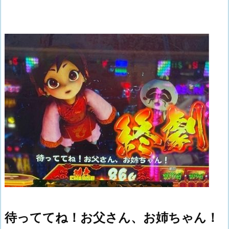
待っててね！お父さん、お姉ちゃん！