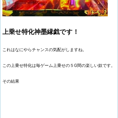
上乗せ特化神墨縁戯です！
これはなにやらチャンスの気配がしますね。
この上乗せ特化は毎ゲーム上乗せの５G間の楽しい奴です。
その結果