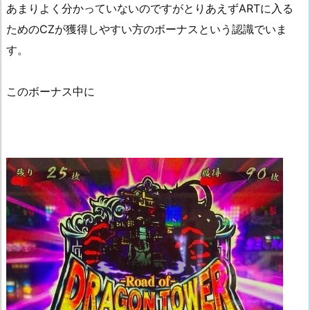
あまりよく分かっていないのですがとりあえずARTに入る
ためのCZが獲得しやすい方のボーナスという認識でいま
す。
このボーナス中に