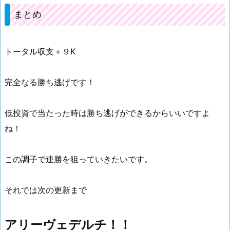
まとめ
トータル収支＋９K
完全なる勝ち逃げです！
低投資で当たった時は勝ち逃げができるからいいですよ
ね！
この調子で連勝を狙っていきたいです。
それでは次の更新まで
アリーヴェデルチ！！