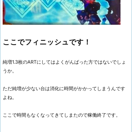
ここでフィニッシュです！
純増1.3枚のARTにしてはよくがんばった方ではないでしょ
うか。
ただ純増が少ない台は消化に時間がかかってしまうんです
よね。
ここで時間もなくなってきてしまたので稼働終了です。