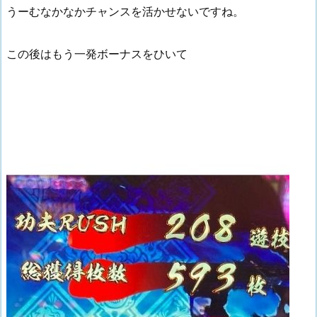
うーむなかなかチャンスを活かせないですね。
この後はもう一発ボーナスをひいて