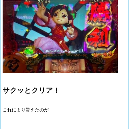
サクッとクリア！
これにより貰えたのが