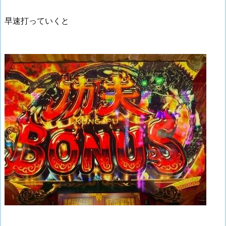
早速打っていくと