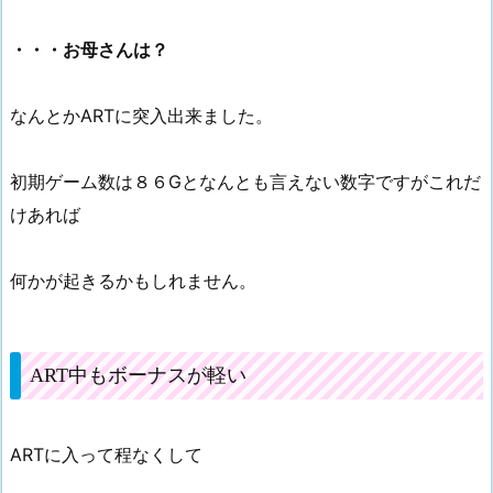
・・・お母さんは？
なんとかARTに突入出来ました。
初期ゲーム数は８６Gとなんとも言えない数字ですがこれだ
けあれば
何かが起きるかもしれません。
ART中もボーナスが軽い
ARTに入って程なくして