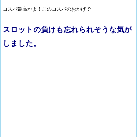
コスパ最高かよ！このコスパのおかげで
スロットの負けも忘れられそうな気が
しました。