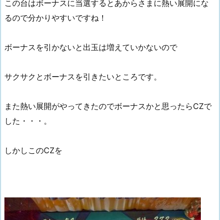
この台はボーナスに当選するとあからさまに熱い展開にな
るので分かりやすいですね！
ボーナスを引かないと出玉は増えていかないので
サクサクとボーナスを引きたいところです。
また熱い展開がやってきたのでボーナスかと思ったらCZで
した・・・。
しかしこのCZを