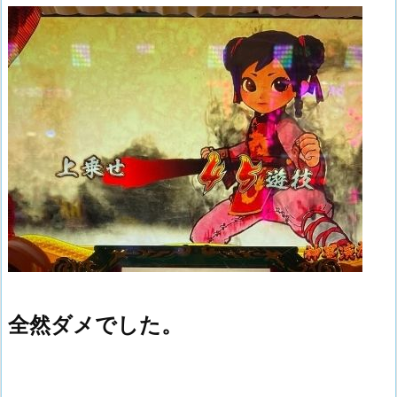
全然ダメでした。