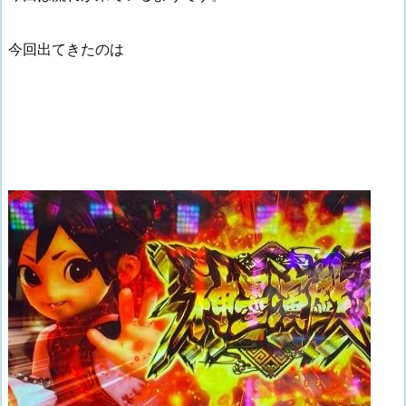
今回出てきたのは