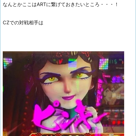
なんとかここはARTに繋げておきたいところ・・・！
CZでの対戦相手は