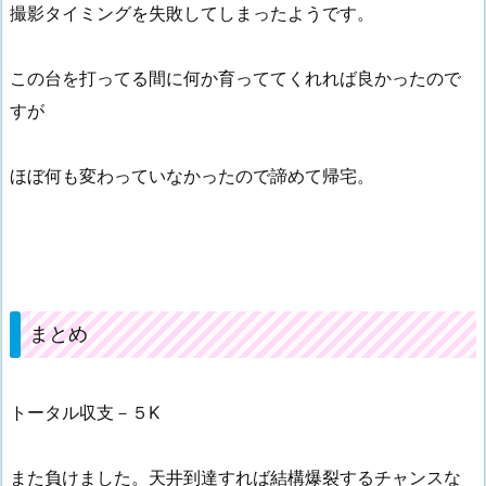
撮影タイミングを失敗してしまったようです。
この台を打ってる間に何か育っててくれれば良かったので
すが
ほぼ何も変わっていなかったので諦めて帰宅。
まとめ
トータル収支－５K
また負けました。天井到達すれば結構爆裂するチャンスな