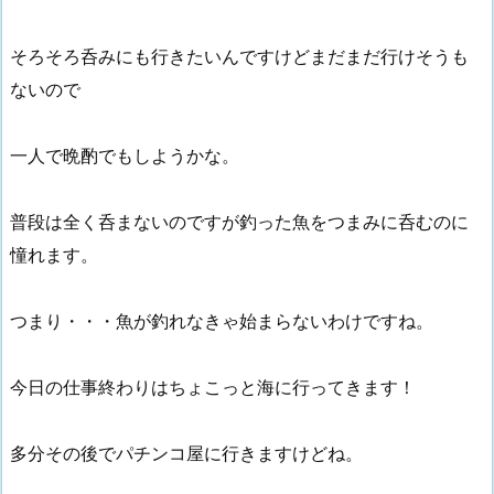
そろそろ呑みにも行きたいんですけどまだまだ行けそうも
ないので
一人で晩酌でもしようかな。
普段は全く呑まないのですが釣った魚をつまみに呑むのに
憧れます。
つまり・・・魚が釣れなきゃ始まらないわけですね。
今日の仕事終わりはちょこっと海に行ってきます！
多分その後でパチンコ屋に行きますけどね。