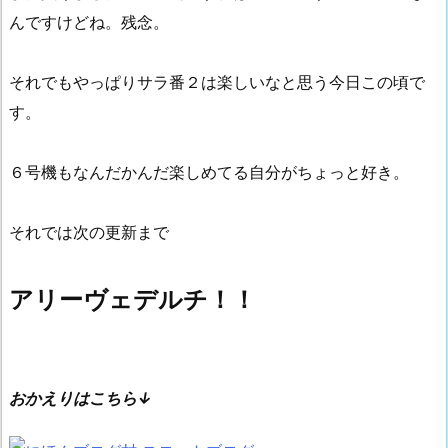
んですけどね。残念。
それでもやっぱりサラ番２は楽しいなと思う今日この頃で
す。
６号機もなんだかんだ楽しめてる自分がちょっと好き。
それでは次の更新まで
アリーヴェデルチ！！
おかえりはこちら↓