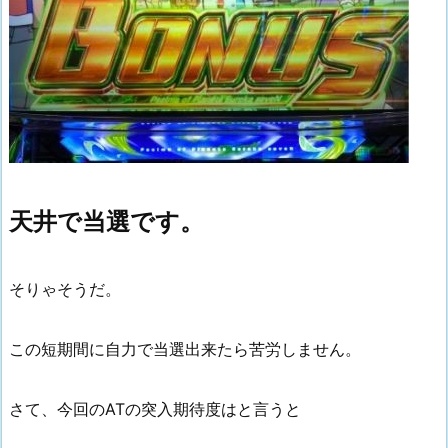
天井で当選です。
そりゃそうだ。
この短期間に自力で当選出来たら苦労しません。
さて、今回のATの突入期待度はと言うと