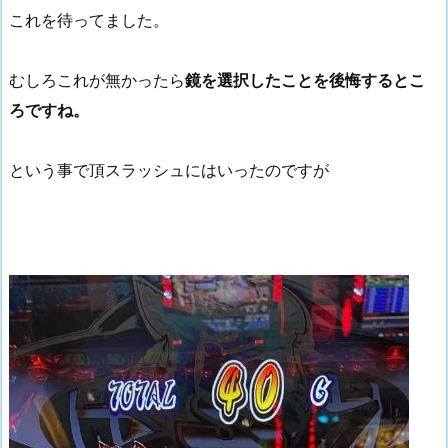
これを待ってました。
むしろこれが無かったら
鏡を選択したことを後悔するとこ
ろですね。
という事で頂スラッシュにはいったのですが