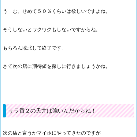
うーむ、せめて５０％くらいは欲しいですよね。
そうしないとワクワクもしないですからね。
もちろん敗北して終了です。
さて次の店に期待値を探しに行きましょうかね。
サラ番２の天井は強いんだからね！
次の店と言うかマイホにやってきたのですが