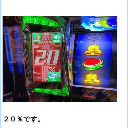
２０％です。