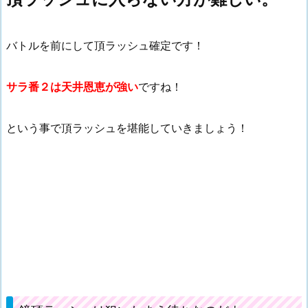
バトルを前にして頂ラッシュ確定です！
サラ番２は天井恩恵が強い
ですね！
という事で頂ラッシュを堪能していきましょう！