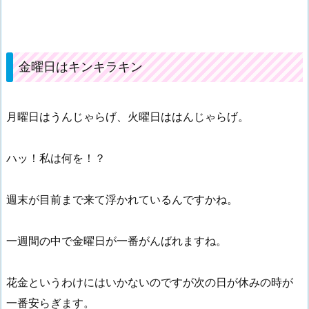
金曜日はキンキラキン
月曜日はうんじゃらげ、火曜日ははんじゃらげ。
ハッ！私は何を！？
週末が目前まで来て浮かれているんですかね。
一週間の中で金曜日が一番がんばれますね。
花金というわけにはいかないのですが次の日が休みの時が
一番安らぎます。