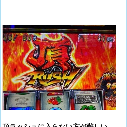
頂ラッシュに入らない方が難しい。