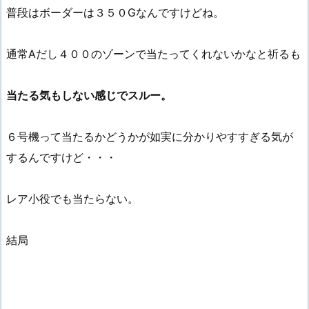
普段はボーダーは３５０Gなんですけどね。
通常Aだし４００のゾーンで当たってくれないかなと祈るも
当たる気もしない感じでスルー。
６号機って当たるかどうかが如実に分かりやすすぎる気が
するんですけど・・・
レア小役でも当たらない。
結局