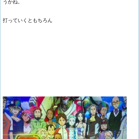
うかね。
打っていくともちろん