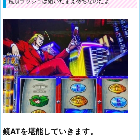
鏡頂ラッシュは狙いたまえ待ちなのだよ
鏡ATを堪能していきます。