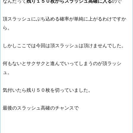
なんたって
残り１５０枚からスラッシュ高確に入る
ので
頂スラッシュにぶち込める確率が単純に上がるわけですか
ら。
しかしここでは今回は頂スラッシュは頂けませんでした。
何もないとサクサクと進んでいってしまうのが頂ラッシ
ュ。
気付いたら残り５０枚を切っていました。
最後のスラッシュ高確のチャンスで