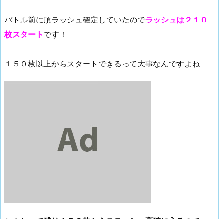
バトル前に頂ラッシュ確定していたので
ラッシュは２１０
枚スタート
です！
１５０枚以上からスタートできるって大事なんですよね