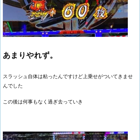
あまりやれず。
スラッシュ自体は粘ったんですけど上乗せがついてきませ
んでした
この後は何事もなく過ぎ去っていき