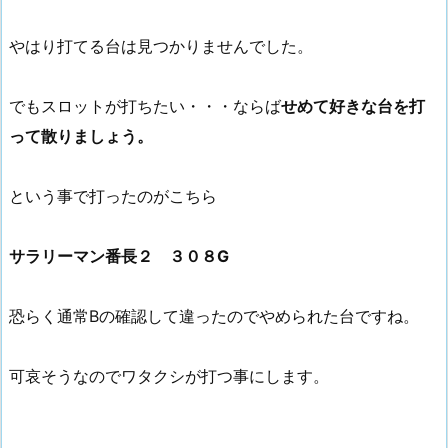
やはり打てる台は見つかりませんでした。
でもスロットが打ちたい・・・ならば
せめて好きな台を打
って散りましょう。
という事で打ったのがこちら
サラリーマン番長２ ３０８G
恐らく通常Bの確認して違ったのでやめられた台ですね。
可哀そうなのでワタクシが打つ事にします。