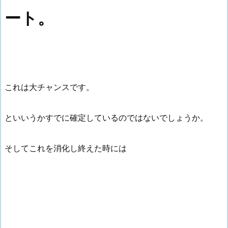
ート。
これは大チャンスです。
といいうかすでに確定しているのではないでしょうか。
そしてこれを消化し終えた時には