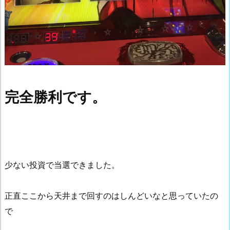
完全勝利です。
少ない投資で当選できました。
正直ここから天井まで回すのはしんどいなと思っていたの
で