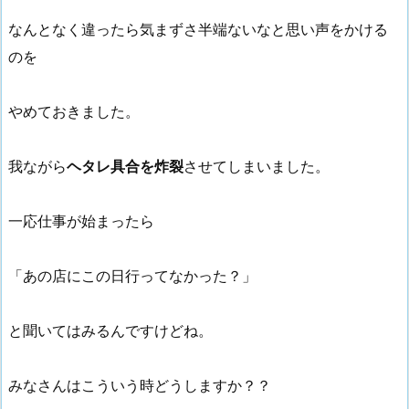
なんとなく違ったら気まずさ半端ないなと思い声をかける
のを
やめておきました。
我ながら
ヘタレ具合を炸裂
させてしまいました。
一応仕事が始まったら
「あの店にこの日行ってなかった？」
と聞いてはみるんですけどね。
みなさんはこういう時どうしますか？？