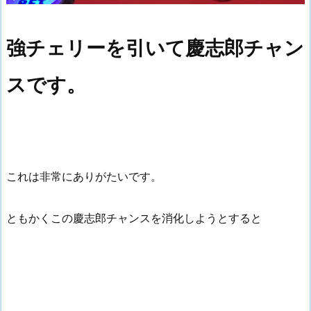
強チェリーを引いて慶志郎チャン
スです。
これは非常にありがたいです。
ともかくこの慶志郎チャンスを消化しようとすると