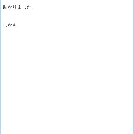
助かりました。
しかも