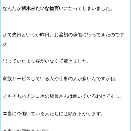
なんだか
猪木みたいな物言い
になってしまいました。
さて先日というか昨日、お盆初の稼働に行ってきたのです
が
思っていたより客がいなくて驚きました。
家族サービスしている人や仕事の人が多いんですかね。
そもそもパチンコ屋の店員さんは働いているわけですし。
本当に今働いている人たちには頭が下がります。