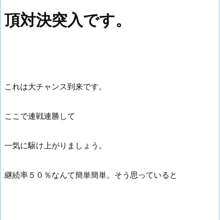
頂対決突入です。
これは大チャンス到来です。
ここで連戦連勝して
一気に駆け上がりましょう。
継続率５０％なんて簡単簡単。そう思っていると