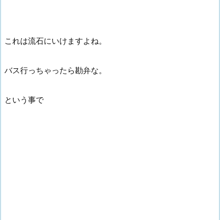
これは流石にいけますよね。
バス行っちゃったら勘弁な。
という事で