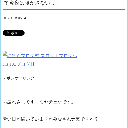
て今夜は寝かさないよ！！

2019/08/14
にほんブログ村
スポンサーリンク
お疲れさまです。ミヤチェケです。
暑い日が続いていますがみなさん元気ですか？