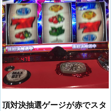
頂対決抽選ゲージが赤でスタ