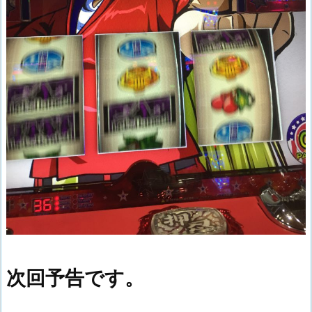
次回予告です。