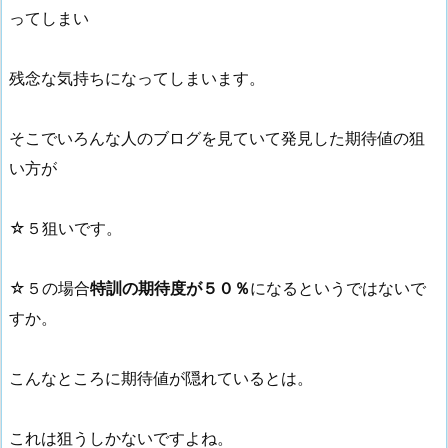
ってしまい
残念な気持ちになってしまいます。
そこでいろんな人のブログを見ていて発見した期待値の狙
い方が
☆５狙いです。
☆５の場合
特訓の期待度が５０％
になるというではないで
すか。
こんなところに期待値が隠れているとは。
これは狙うしかないですよね。