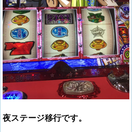
夜ステージ移行です。