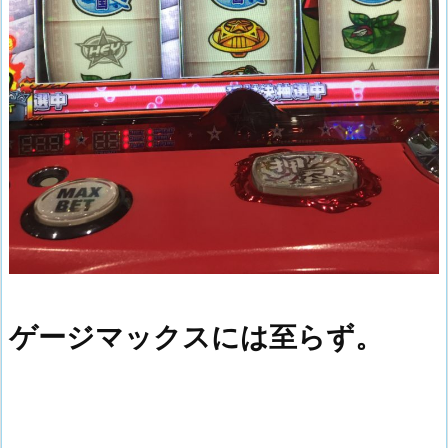
ゲージマックスには至らず。