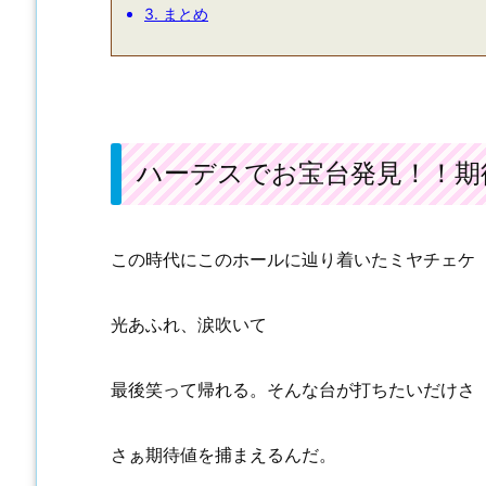
3.
まとめ
ハーデスでお宝台発見！！期
この時代にこのホールに辿り着いたミヤチェケ
光あふれ、涙吹いて
最後笑って帰れる。そんな台が打ちたいだけさ
さぁ期待値を捕まえるんだ。