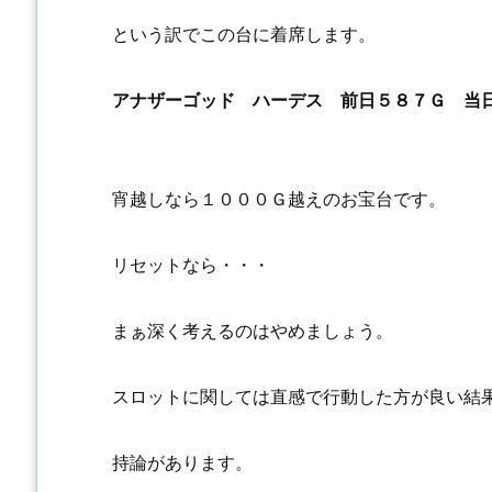
という訳でこの台に着席します。
アナザーゴッド ハーデス 前日５８７Ｇ 当
宵越しなら１０００Ｇ越えのお宝台です。
リセットなら・・・
まぁ深く考えるのはやめましょう。
スロットに関しては直感で行動した方が良い結
持論があります。