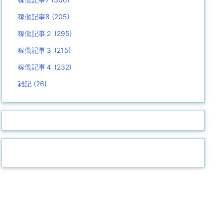
稼働記事8
(205)
稼働記事２
(295)
稼働記事３
(215)
稼働記事４
(232)
雑記
(26)