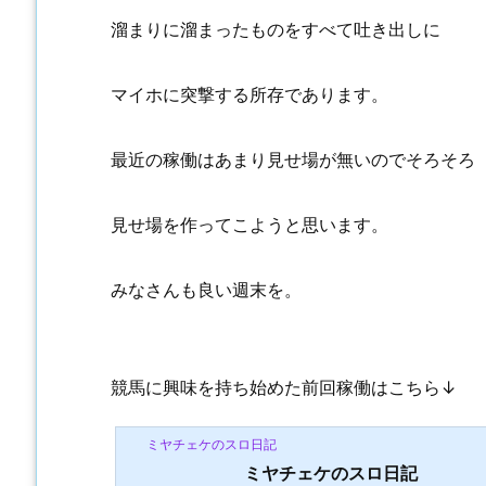
溜まりに溜まったものをすべて吐き出しに
マイホに突撃する所存であります。
最近の稼働はあまり見せ場が無いのでそろそろ
見せ場を作ってこようと思います。
みなさんも良い週末を。
競馬に興味を持ち始めた前回稼働はこちら↓
ミヤチェケのスロ日記
ミヤチェケのスロ日記