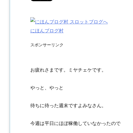
にほんブログ村
スポンサーリンク
お疲れさまです。ミヤチェケです。
やっと、やっと
待ちに待った週末ですよみなさん。
今週は平日にほぼ稼働していなかったので