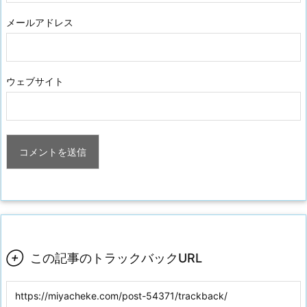
メールアドレス
ウェブサイト

この記事のトラックバックURL