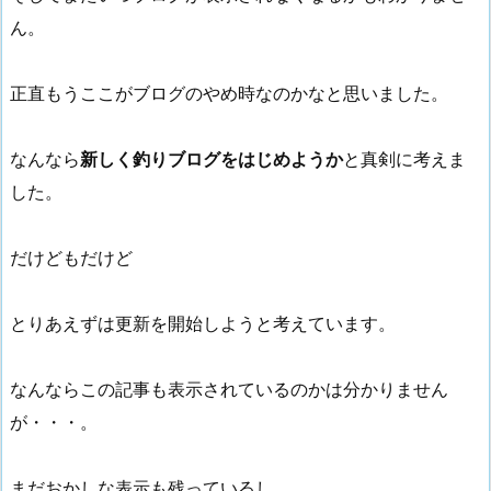
ん。
正直もうここがブログのやめ時なのかなと思いました。
なんなら
新しく釣りブログをはじめようか
と真剣に考えま
した。
だけどもだけど
とりあえずは更新を開始しようと考えています。
なんならこの記事も表示されているのかは分かりません
が・・・。
まだおかしな表示も残っているし