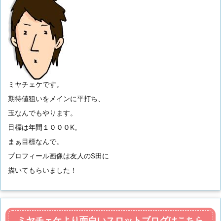
ミヤチェケです。
期待値狙いをメインに平打ち、
玉なんでもやります。
目標は年間１０００K。
まぁ目標なんで。
プロフィール画像は友人のS田に
描いてもらいました！
ミヤチェケより面白いスロットブログはこちら