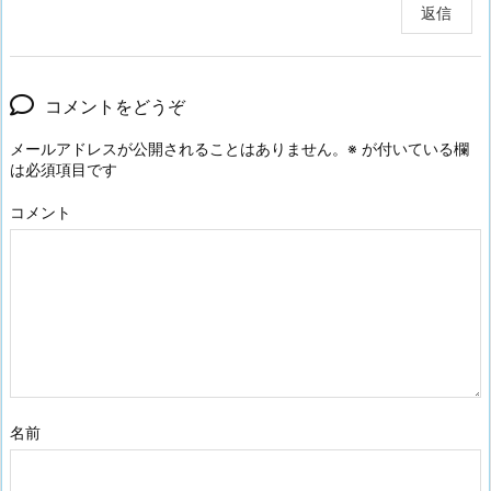
返信
コメントをどうぞ
メールアドレスが公開されることはありません。
※
が付いている欄
は必須項目です
コメント
名前