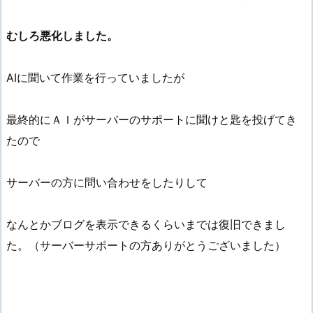
むしろ悪化しました。
AIに聞いて作業を行っていましたが
最終的にＡＩがサーバーのサポートに聞けと匙を投げてき
たので
サーバーの方に問い合わせをしたりして
なんとかブログを表示できるくらいまでは復旧できまし
た。（サーバーサポートの方ありがとうございました）