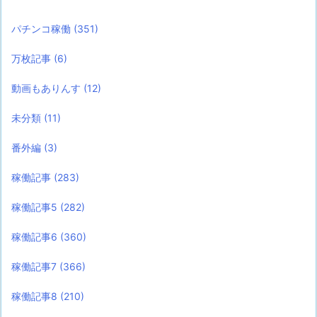
パチンコ稼働
(351)
万枚記事
(6)
動画もありんす
(12)
未分類
(11)
番外編
(3)
稼働記事
(283)
稼働記事5
(282)
稼働記事6
(360)
稼働記事7
(366)
稼働記事8
(210)