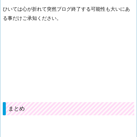
ひいては心が折れて突然ブログ終了する可能性も大いにあ
る事だけご承知ください。
まとめ