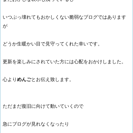
いつぶっ壊れてもおかしくない脆弱なブログではあります
が
どうか生暖かい目で見守ってくれた幸いです。
更新を楽しみにされていた方には心配をおかけしました。
心より
めんご
とお伝え致します。
ただまだ復旧に向けて動いていくので
急にブログが見れなくなったり