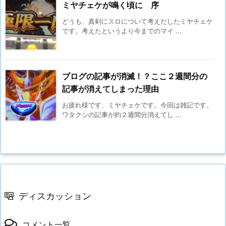
ミヤチェケが鳴く頃に 序
どうも、真剣にスロについて考えだしたミヤチェケ
です。考えたというより今までのマイ ...
ブログの記事が消滅！？ここ２週間分の
記事が消えてしまった理由
お疲れ様です、ミヤチェケです。今回は雑記です。
ワタクシの記事が約２週間分消えてし ...
ディスカッション
コメント一覧