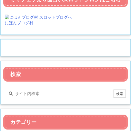
にほんブログ村
検索
カテゴリー