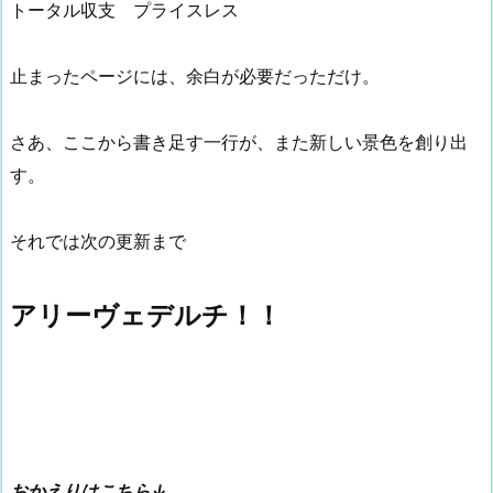
トータル収支 プライスレス
止まったページには、余白が必要だっただけ。
さあ、ここから書き足す一行が、また新しい景色を創り出
す。
それでは次の更新まで
アリーヴェデルチ！！
おかえりはこちら↓