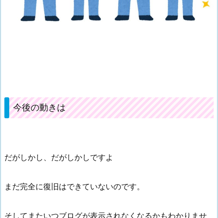
今後の動きは
だがしかし、だがしかしですよ
まだ完全に復旧はできていないのです。
そしてまたいつブログが表示されなくなるかもわかりませ