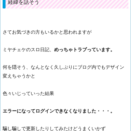
経緯を話そう
さてお気づきの方もいるかと思われますが
ミヤチェケのスロ日記、
めっちゃトラブっています。
何を隠そう、なんとなく久しぶりにブログ内でもデザイン
変えちゃうかと
色々いじっていった結果
エラーになってログインできなくなりました・・・。
騙し騙しで更新したりしてみたけどうまくいかず