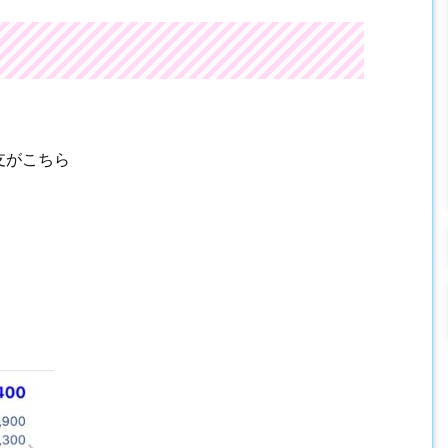
支がこちら