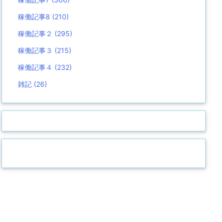
稼働記事8
(210)
稼働記事２
(295)
稼働記事３
(215)
稼働記事４
(232)
雑記
(26)