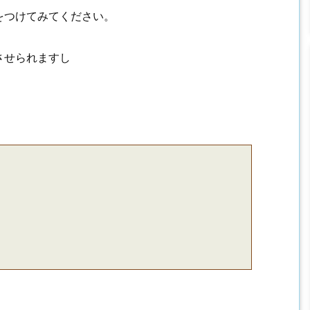
をつけてみてください。
させられますし