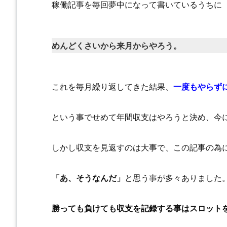
稼働記事を毎回夢中になって書いているうちに
めんどくさいから来月からやろう。
これを毎月繰り返してきた結果、
一度もやらず
という事でせめて年間収支はやろうと決め、今
しかし収支を見返すのは大事で、この記事の為
「あ、そうなんだ」
と思う事が多々ありました
勝っても負けても収支を記録する事はスロット