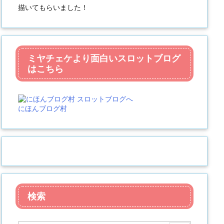
描いてもらいました！
ミヤチェケより面白いスロットブログ
はこちら
にほんブログ村
検索