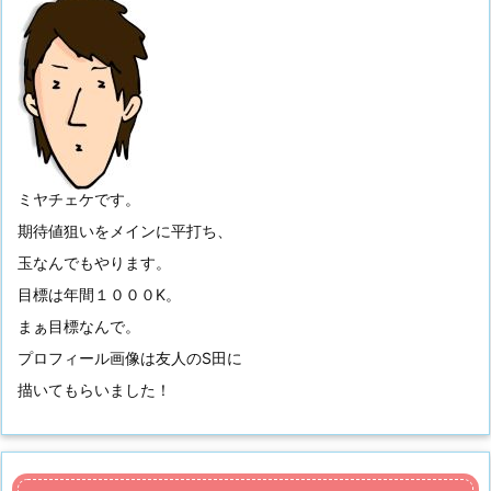
ミヤチェケです。
期待値狙いをメインに平打ち、
玉なんでもやります。
目標は年間１０００K。
まぁ目標なんで。
プロフィール画像は友人のS田に
描いてもらいました！