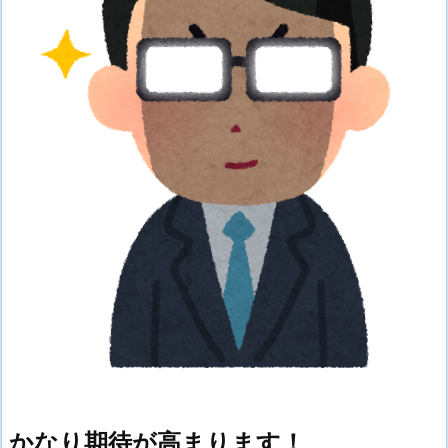
かなり期待が高まります！