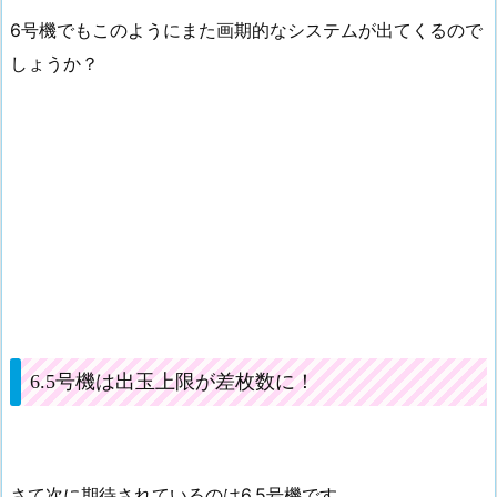
6号機でもこのようにまた画期的なシステムが出てくるので
しょうか？
6.5号機は出玉上限が差枚数に！
さて次に期待されているのは6.5号機です。