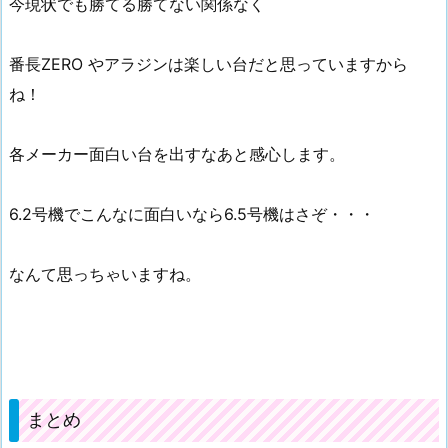
今現状でも勝てる勝てない関係なく
番長ZERO やアラジンは楽しい台だと思っていますから
ね！
各メーカー面白い台を出すなあと感心します。
6.2号機でこんなに面白いなら6.5号機はさぞ・・・
なんて思っちゃいますね。
まとめ