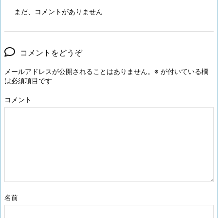
まだ、コメントがありません
コメントをどうぞ
メールアドレスが公開されることはありません。
※
が付いている欄
は必須項目です
コメント
名前