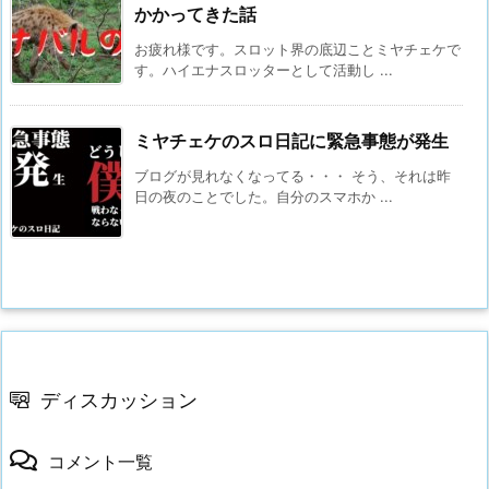
かかってきた話
お疲れ様です。スロット界の底辺ことミヤチェケで
す。ハイエナスロッターとして活動し ...
ミヤチェケのスロ日記に緊急事態が発生
ブログが見れなくなってる・・・ そう、それは昨
日の夜のことでした。自分のスマホか ...
ディスカッション
コメント一覧