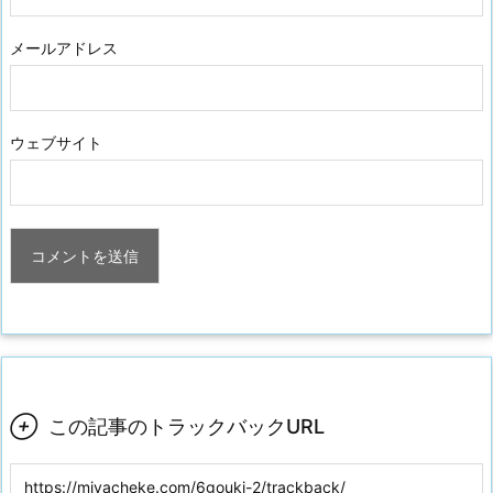
メールアドレス
ウェブサイト

この記事のトラックバックURL