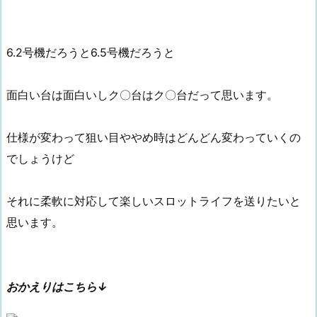
6.2号機だろうと6.5号機だろうと
面白い台は面白いしク〇台はク〇台だって思います。
仕様が変わって狙い目ややめ時はどんどん変わっていくの
でしょうけど
それに柔軟に対応して楽しいスロットライフを送りたいと
思います。
おかえりはこちら↓