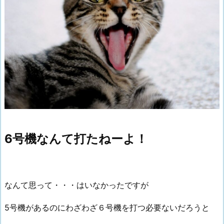
6号機なんて打たねーよ！
なんて思って・・・はいなかったですが
5号機があるのにわざわざ６号機を打つ必要ないだろうと