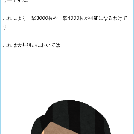
これにより一撃3000枚や一撃4000枚が可能になるわけで
す。
これは天井狙いにおいては