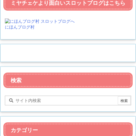
ミヤチェケより面白いスロットブログはこちら
にほんブログ村
検索
カテゴリー