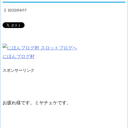

2022/04/17
にほんブログ村
スポンサーリンク
お疲れ様です。ミヤチェケです。