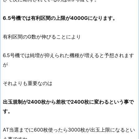
6.5号機では有利区間の上限が4000Gになります。
有利区間のG数が伸びることにより
6.5号機では純増が抑えられた機種が増えると予想されます
が
それよりも重要なのは
出玉規制が2400枚から差枚で2400枚に変わるという事で
す。
AT当選までに600枚使ったら3000枚が出玉上限になるとい
う事ですね。