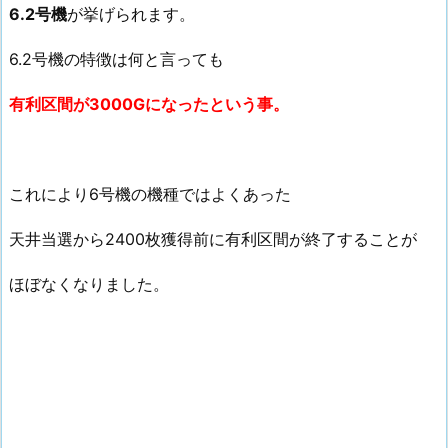
6.2号機
が挙げられます。
6.2号機の特徴は何と言っても
有利区間が3000Gになったという事。
これにより6号機の機種ではよくあった
天井当選から2400枚獲得前に有利区間が終了することが
ほぼなくなりました。