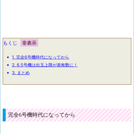
もくじ
1.
完全6号機時代になってから
2.
6.5号機は出玉上限が差枚数に！
3.
まとめ
完全6号機時代になってから