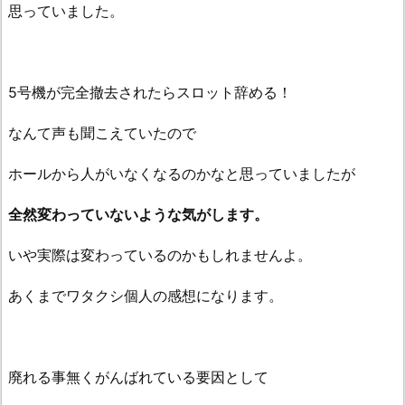
思っていました。
5号機が完全撤去されたらスロット辞める！
なんて声も聞こえていたので
ホールから人がいなくなるのかなと思っていましたが
全然変わっていないような気がします。
いや実際は変わっているのかもしれませんよ。
あくまでワタクシ個人の感想になります。
廃れる事無くがんばれている要因として