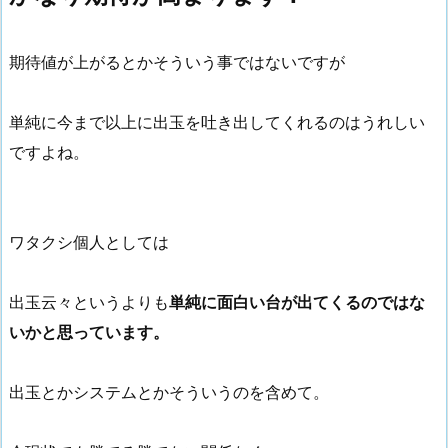
期待値が上がるとかそういう事ではないですが
単純に今まで以上に出玉を吐き出してくれるのはうれしい
ですよね。
ワタクシ個人としては
出玉云々というよりも
単純に面白い台が出てくるのではな
いかと思っています。
出玉とかシステムとかそういうのを含めて。