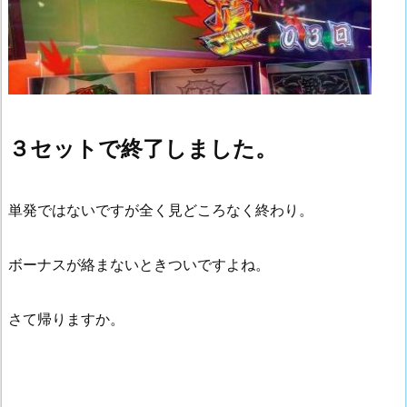
３セットで終了しました。
単発ではないですが全く見どころなく終わり。
ボーナスが絡まないときついですよね。
さて帰りますか。