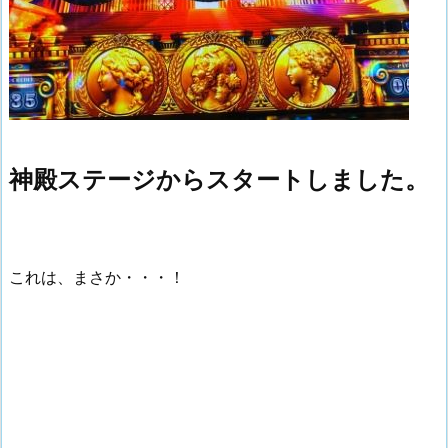
神殿ステージからスタートしました。
これは、まさか・・・！