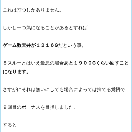
これは打つしかありません。
しかし一つ気になることがあるとすれば
ゲーム数天井が１２１６G
だという事。
８スルーとはいえ最悪の場合
あと１９００Gくらい回すこと
になります。
さすがにそれは無いにしても場合によっては捨てる覚悟で
９回目のボーナスを目指しました。
すると