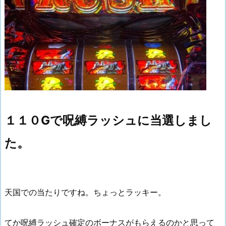
１１０Gで呪縛ラッシュに当選しまし
た。
天国での当たりですね。ちょっとラッキー。
てか呪縛ラッシュ確定のボーナスがもらえるのかと思って