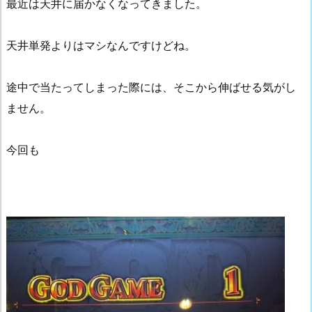
最近は天井に届かなくなってきました。
天井単発よりはマシなんですけどね。
途中で当たってしまった際には、そこから伸ばせる気がし
ません。
今回も