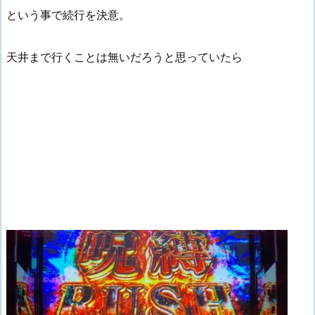
という事で続行を決意。
天井まで行くことは無いだろうと思っていたら