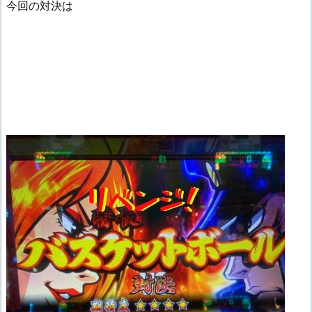
今回の対決は