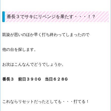
番長３でサキにリベンジを果たす・・・！？
凱旋が思いのほか早く打ち終わってしまったので
他の台を探します。
お次はこんなんでどうでしょうか。
番長３ 前日３９０G 当日６２８G
これならリセットだったとしても・・・打てる！