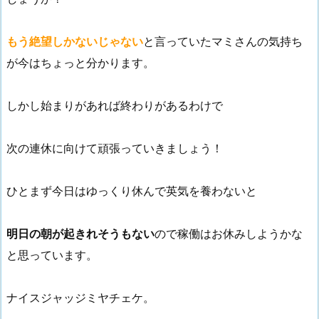
もう絶望しかないじゃない
と言っていたマミさんの気持ち
が今はちょっと分かります。
しかし始まりがあれば終わりがあるわけで
次の連休に向けて頑張っていきましょう！
ひとまず今日はゆっくり休んで英気を養わないと
明日の朝が起きれそうもない
ので稼働はお休みしようかな
と思っています。
ナイスジャッジミヤチェケ。