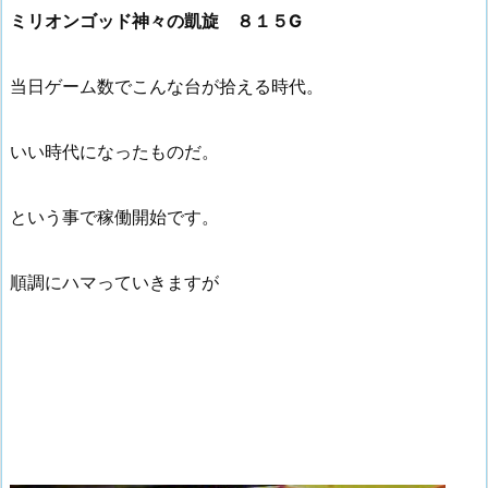
ミリオンゴッド神々の凱旋 ８１５G
当日ゲーム数でこんな台が拾える時代。
いい時代になったものだ。
という事で稼働開始です。
順調にハマっていきますが