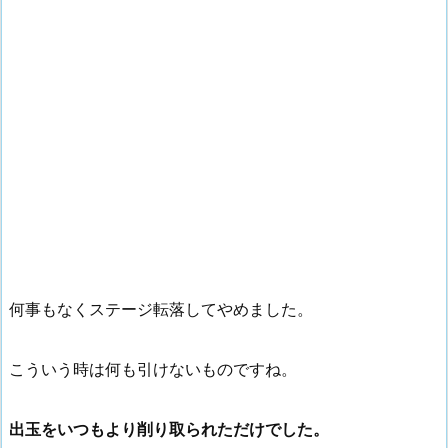
何事もなくステージ転落してやめました。
こういう時は何も引けないものですね。
出玉をいつもより削り取られただけでした。