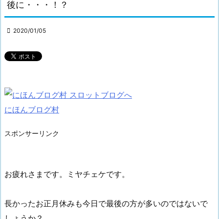
後に・・・！？

2020/01/05
にほんブログ村
スポンサーリンク
お疲れさまです。ミヤチェケです。
長かったお正月休みも今日で最後の方が多いのではないで
しょうか？