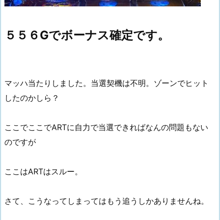
５５６Gでボーナス確定です。
マッハ当たりしました。当選契機は不明。ゾーンでヒット
したのかしら？
ここでここでARTに自力で当選できればなんの問題もない
のですが
ここはARTはスルー。
さて、こうなってしまってはもう追うしかありませんね。