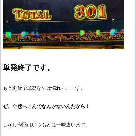
単発終了です。
もう凱旋で単発なのは慣れっこです。
ぜ、全然へこんでなんかないんだから！
しかし今回はいつもとは一味違います。