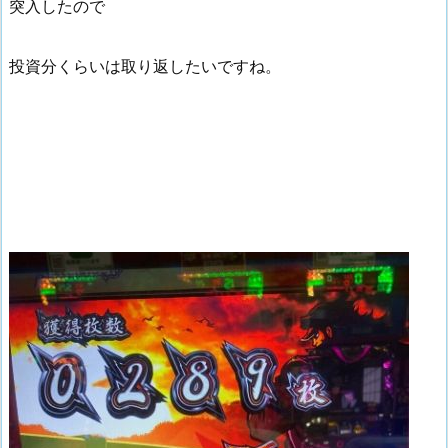
突入したので
投資分くらいは取り返したいですね。