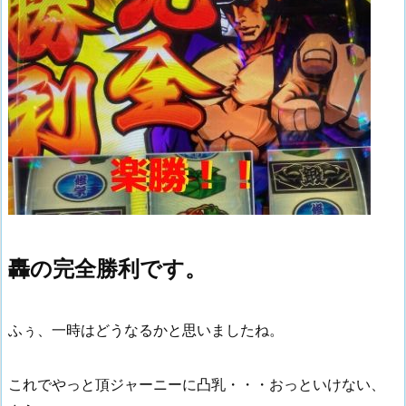
轟の完全勝利です。
ふぅ、一時はどうなるかと思いましたね。
これでやっと頂ジャーニーに凸乳・・・おっといけない、