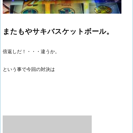
またもやサキバスケットボール。
倍返しだ！・・・違うか。
という事で今回の対決は