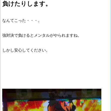
負けたりします。
なんてこった・・・。
強対決で負けるとメンタルがやられますね。
しかし安心してください。