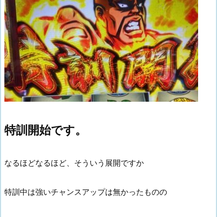
特訓開始です。
なるほどなるほど、そういう展開ですか
特訓中は強いチャンスアップは無かったものの