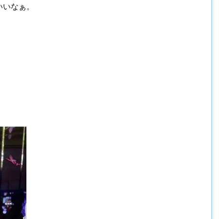
いいなぁ。