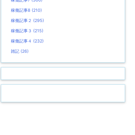
稼働記事8
(210)
稼働記事２
(295)
稼働記事３
(215)
稼働記事４
(232)
雑記
(26)