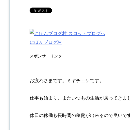
にほんブログ村
スポンサーリンク
お疲れさまです。ミヤチェケです。
仕事も始まり、またいつもの生活が戻ってきま
休日の稼働も長時間の稼働が出来るので良いで