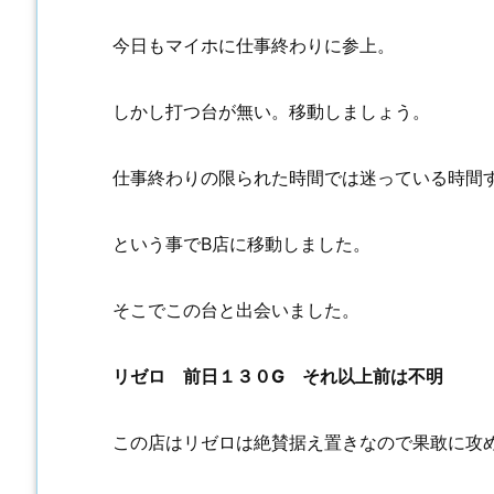
今日もマイホに仕事終わりに参上。
しかし打つ台が無い。移動しましょう。
仕事終わりの限られた時間では迷っている時間
という事でB店に移動しました。
そこでこの台と出会いました。
リゼロ 前日１３０G それ以上前は不明
この店はリゼロは絶賛据え置きなので果敢に攻