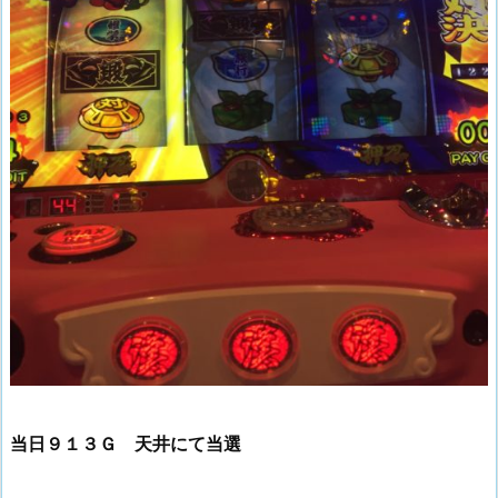
当日９１３Ｇ 天井にて当選