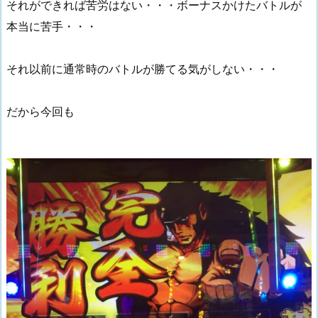
それができれば苦労はない・・・ボーナスかけたバトルが
本当に苦手・・・
それ以前に通常時のバトルが勝てる気がしない・・・
だから今回も