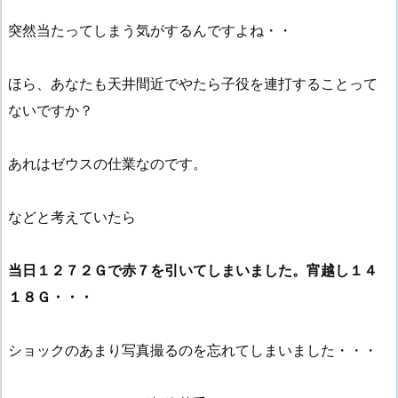
突然当たってしまう気がするんですよね・・
ほら、あなたも天井間近でやたら子役を連打することって
ないですか？
あれはゼウスの仕業なのです。
などと考えていたら
当日１２７２Ｇで赤７を引いてしまいました。宵越し１４
１８Ｇ・・・
ショックのあまり写真撮るのを忘れてしまいました・・・