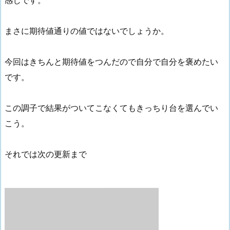
まさに期待値通りの値ではないでしょうか。
今回はきちんと期待値をつんだので自分で自分を褒めたい
です。
この調子で結果がついてこなくてもきっちり台を選んでい
こう。
それでは次の更新まで