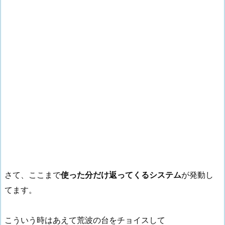
さて、ここまで
使った分だけ返ってくるシステム
が発動し
てます。
こういう時はあえて荒波の台をチョイスして