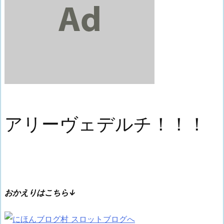
アリーヴェデルチ！！！
おかえりはこちら↓