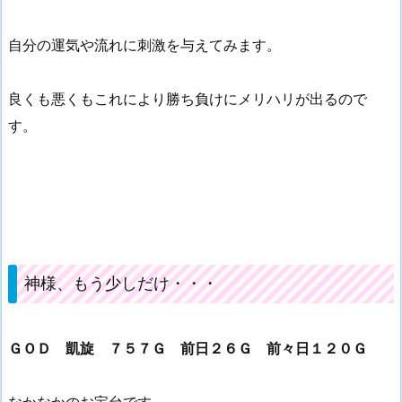
自分の運気や流れに刺激を与えてみます。
良くも悪くもこれにより勝ち負けにメリハリが出るので
す。
神様、もう少しだけ・・・
ＧＯＤ 凱旋 ７５７Ｇ 前日２６Ｇ 前々日１２０Ｇ