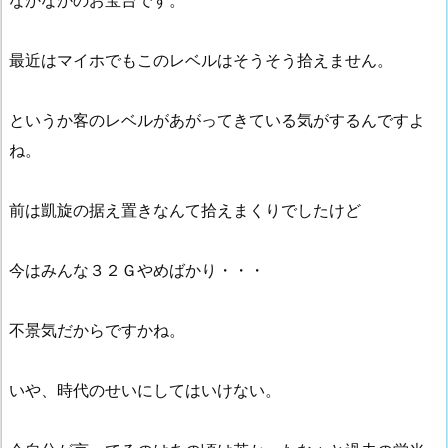
なかなかのお宝台です。
最近はマイホでもこのレベルはそうそう拾えません。
というか客のレベルがあがってきている気がするんですよ
ね。
前は凱旋の据え置きなんて拾えまくりでしたけど
今はみんな３２Ｇやめばかり・・・
不景気だからですかね。
いや、時代のせいにしてはいけない。