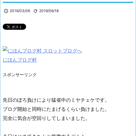

2019/03/06

2019/06/18
にほんブログ村
スポンサーリンク
先日のぼろ負けにより猛省中のミヤチェケです。
ブログ開始と同時にたまげるくらい負けました。
完全に気合が空回りしてしまいました。