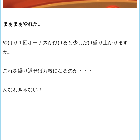
まぁまぁやれた。
やはり１回ボーナスがひけると少しだけ盛り上がります
ね。
これを繰り返せば万枚になるのか・・・
んなわきゃない！