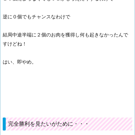
逆に０個でもチャンスなわけで
結局中途半端に２個のお肉を獲得し何も起きなかったんで
すけどね！
はい、即やめ。
完全勝利を見たいがために・・・