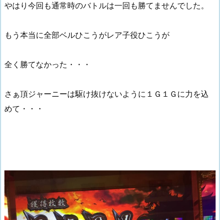
やはり今回も通常時のバトルは一回も勝てませんでした。
もう本当に全部ベルひこうがレア子役ひこうが
全く勝てなかった・・・
さぁ頂ジャーニーは駆け抜けないように１Ｇ１Ｇに力を込
めて・・・