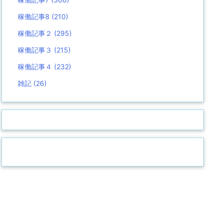
稼働記事8
(210)
稼働記事２
(295)
稼働記事３
(215)
稼働記事４
(232)
雑記
(26)