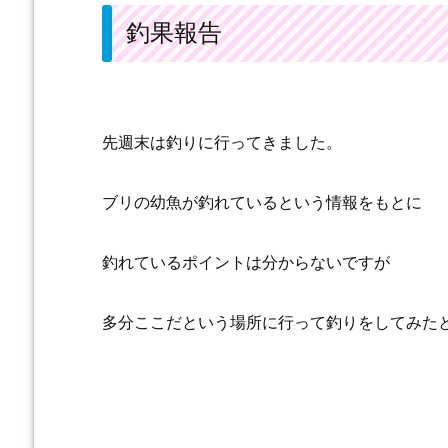
釣果報告
先週末は釣りに行ってきました。
ブリの幼魚が釣れているという情報をもとに
釣れているポイントは分からないですが
多分ここだという場所に行って釣りをしてみた