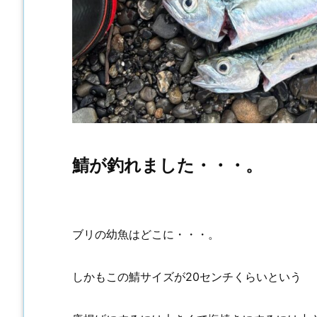
鯖が釣れました・・・。
ブリの幼魚はどこに・・・。
しかもこの鯖サイズが20センチくらいという