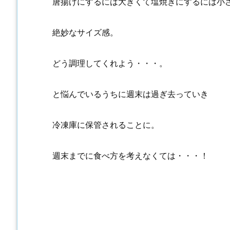
唐揚げにするには大きくて塩焼きにするには小
絶妙なサイズ感。
どう調理してくれよう・・・。
と悩んでいるうちに週末は過ぎ去っていき
冷凍庫に保管されることに。
週末までに食べ方を考えなくては・・・！