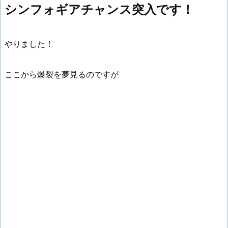
シンフォギアチャンス突入です！
やりました！
ここから爆裂を夢見るのですが