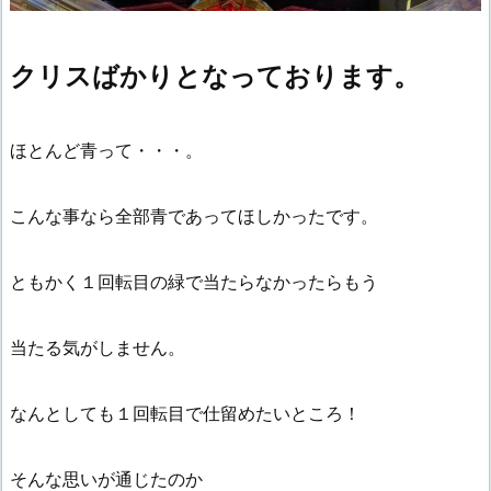
クリスばかりとなっております。
ほとんど青って・・・。
こんな事なら全部青であってほしかったです。
ともかく１回転目の緑で当たらなかったらもう
当たる気がしません。
なんとしても１回転目で仕留めたいところ！
そんな思いが通じたのか