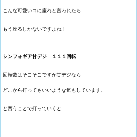
こんな可愛いコに座れと言われたら
もう座るしかないですよね！
シンフォギア甘デジ １１１回転
回転数はそこそこですが甘デジなら
どこから打ってもいいような気もしています。
と言うことで打っていくと