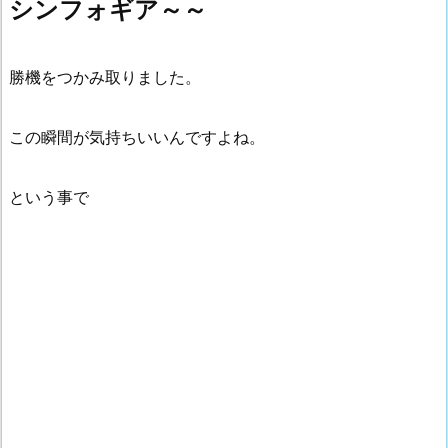
シンフォギア～～
勝機をつかみ取りました。
この瞬間が気持ちいいんですよね。
という事で