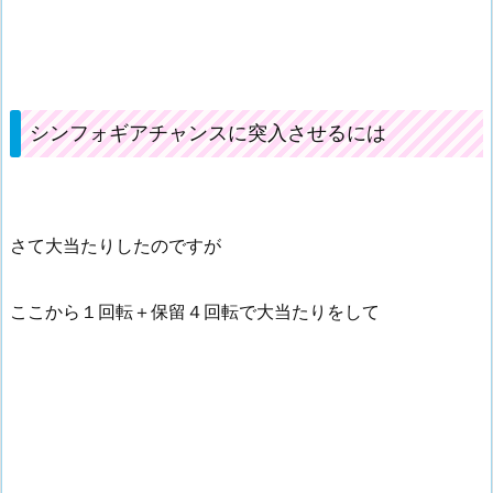
シンフォギアチャンスに突入させるには
さて大当たりしたのですが
ここから１回転＋保留４回転で大当たりをして