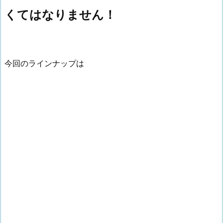
くてはなりません！
今回のラインナップは