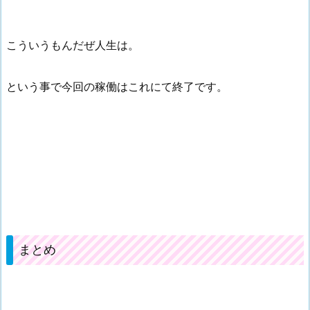
こういうもんだぜ人生は。
という事で今回の稼働はこれにて終了です。
まとめ