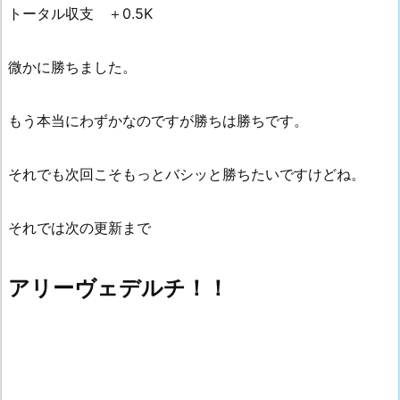
トータル収支 ＋0.5K
微かに勝ちました。
もう本当にわずかなのですが勝ちは勝ちです。
それでも次回こそもっとバシッと勝ちたいですけどね。
それでは次の更新まで
アリーヴェデルチ！！