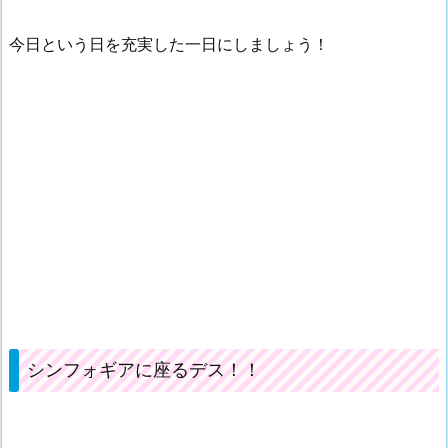
今日という日を充実した一日にしましょう！
シンフォギアに座るデス！！