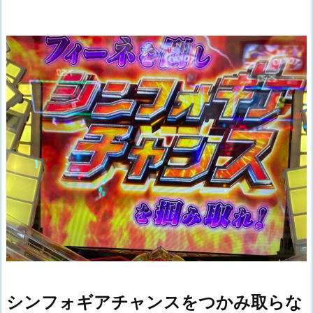
シンフォギアチャンスをつかみ取らな