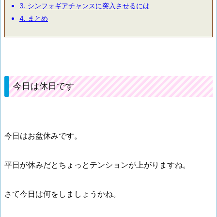
3.
シンフォギアチャンスに突入させるには
4.
まとめ
今日は休日です
今日はお盆休みです。
平日が休みだとちょっとテンションが上がりますね。
さて今日は何をしましょうかね。