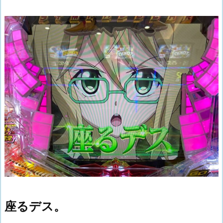
座るデス。