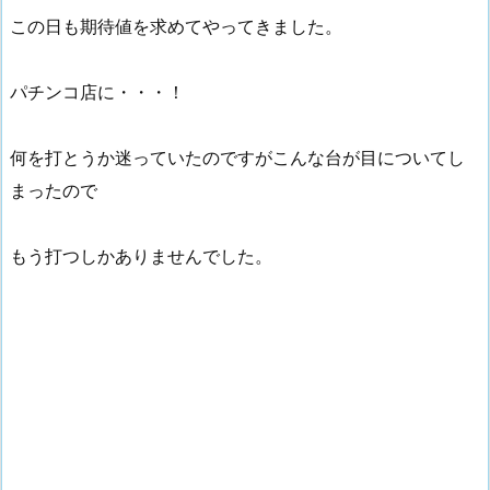
この日も期待値を求めてやってきました。
パチンコ店に・・・！
何を打とうか迷っていたのですがこんな台が目についてし
まったので
もう打つしかありませんでした。