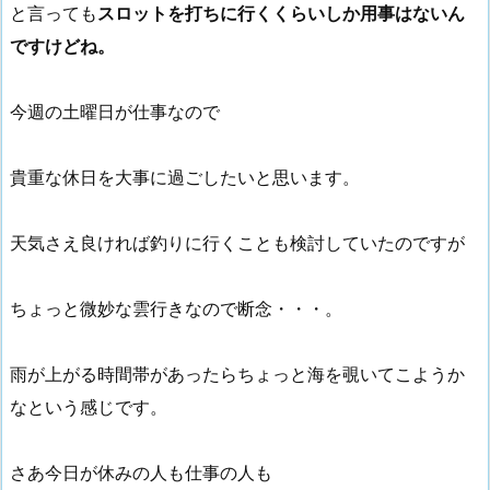
と言っても
スロットを打ちに行くくらいしか用事はないん
ですけどね。
今週の土曜日が仕事なので
貴重な休日を大事に過ごしたいと思います。
天気さえ良ければ釣りに行くことも検討していたのですが
ちょっと微妙な雲行きなので断念・・・。
雨が上がる時間帯があったらちょっと海を覗いてこようか
なという感じです。
さあ今日が休みの人も仕事の人も