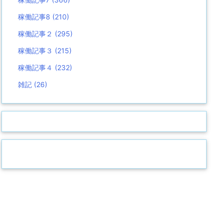
稼働記事8
(210)
稼働記事２
(295)
稼働記事３
(215)
稼働記事４
(232)
雑記
(26)