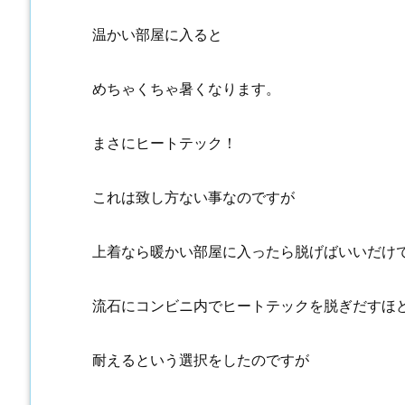
温かい部屋に入ると
めちゃくちゃ暑くなります。
まさにヒートテック！
これは致し方ない事なのですが
上着なら暖かい部屋に入ったら脱げばいいだけ
流石にコンビニ内でヒートテックを脱ぎだすほ
耐えるという選択をしたのですが