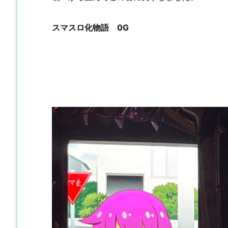
スマスロ化物語 0G