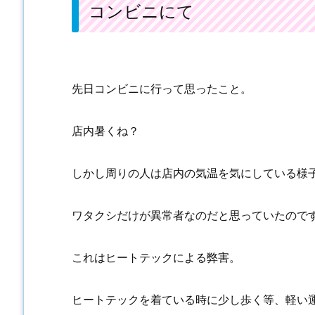
コンビニにて
先日コンビニに行って思ったこと。
店内暑くね？
しかし周りの人は店内の気温を気にしている様
ワタクシだけが異常者なのだと思っていたので
これはヒートテックによる弊害。
ヒートテックを着ている時に少し歩く等、軽い