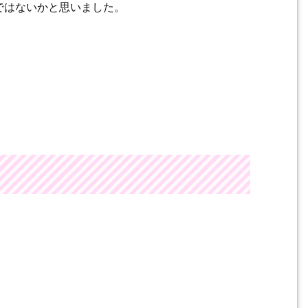
ではないかと思いました。