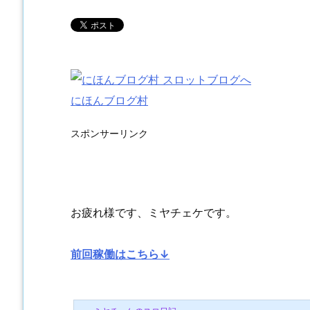
にほんブログ村
スポンサーリンク
お疲れ様です、ミヤチェケです。
前回稼働はこちら↓