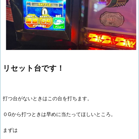
リセット台です！
打つ台がないときはこの台を打ちます。
０Gから打つときは早めに当たってほしいところ。
まずは