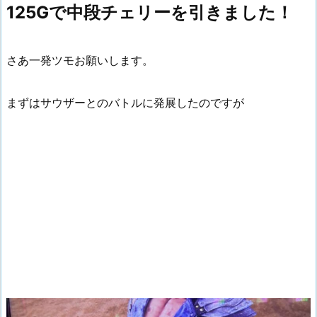
125Gで中段チェリーを引きました！
さあ一発ツモお願いします。
まずはサウザーとのバトルに発展したのですが