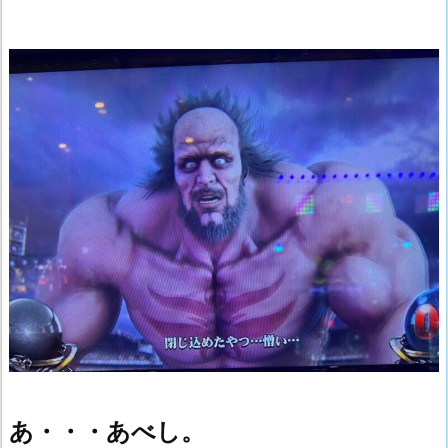
あ・・・あべし。