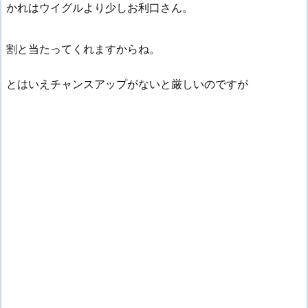
かれはウイグルより少しお利口さん。
割と当たってくれますからね。
とはいえチャンスアップがないと厳しいのですが