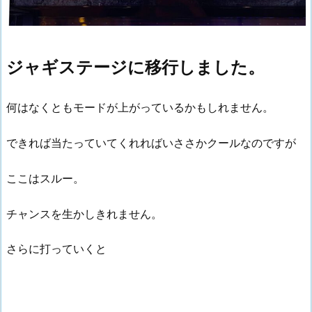
ジャギステージに移行しました。
何はなくともモードが上がっているかもしれません。
できれば当たっていてくれればいささかクールなのですが
ここはスルー。
チャンスを生かしきれません。
さらに打っていくと