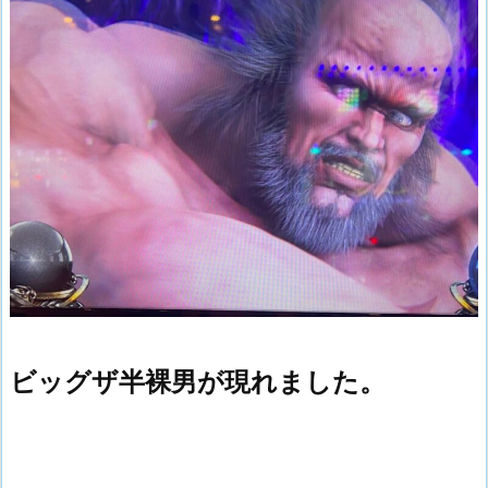
ビッグザ半裸男が現れました。