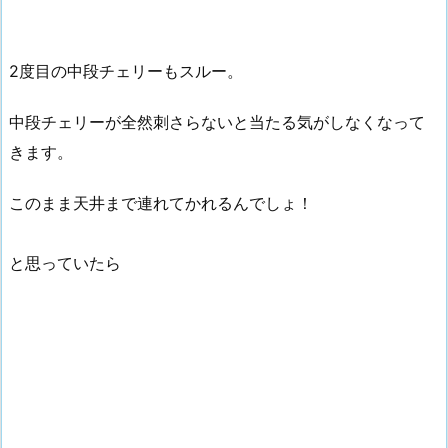
2度目の中段チェリーもスルー。
中段チェリーが全然刺さらないと当たる気がしなくなって
きます。
このまま天井まで連れてかれるんでしょ！
と思っていたら