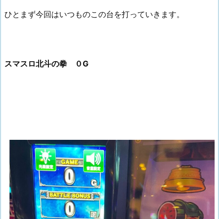
ひとまず今回はいつものこの台を打っていきます。
スマスロ北斗の拳 ０G