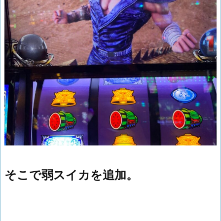
そこで弱スイカを追加。