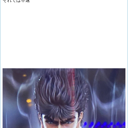
それでは早速