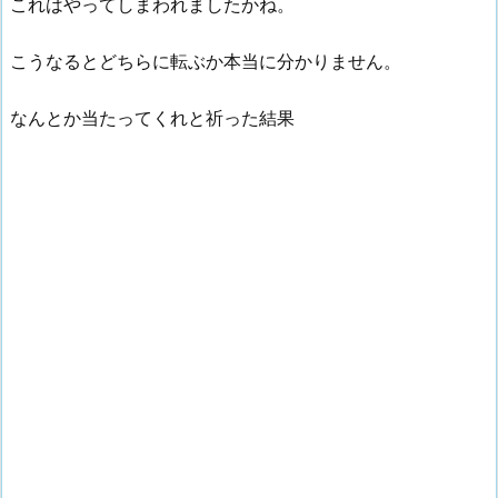
これはやってしまわれましたかね。
こうなるとどちらに転ぶか本当に分かりません。
なんとか当たってくれと祈った結果