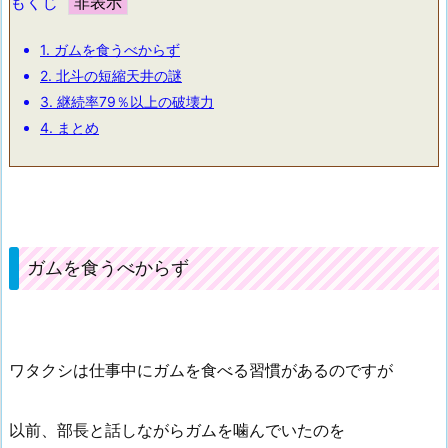
もくじ
1.
ガムを食うべからず
2.
北斗の短縮天井の謎
3.
継続率79％以上の破壊力
4.
まとめ
ガムを食うべからず
ワタクシは仕事中にガムを食べる習慣があるのですが
以前、部長と話しながらガムを噛んでいたのを