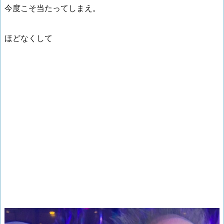
今度こそ当たってしまえ。
ほどなくして