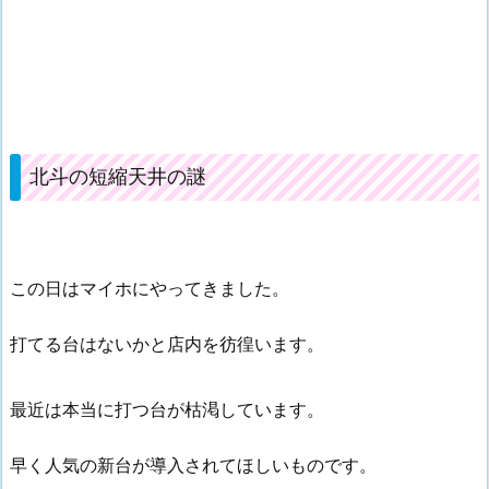
北斗の短縮天井の謎
この日はマイホにやってきました。
打てる台はないかと店内を彷徨います。
最近は本当に打つ台が枯渇しています。
早く人気の新台が導入されてほしいものです。