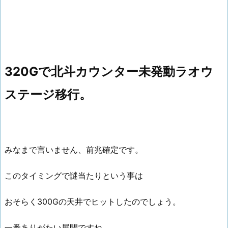
320Gで北斗カウンター未発動ラオウ
ステージ移行。
みなまで言いません、前兆確定です。
このタイミングで謎当たりという事は
おそらく300Gの天井でヒットしたのでしょう。
一番ありがたい展開ですね。