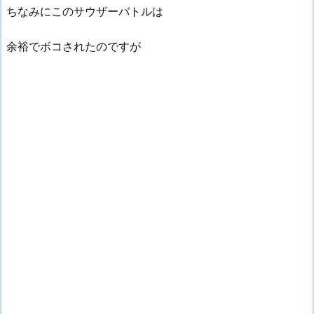
ちなみにこのサウザーバトルは
余裕でボコされたのですが