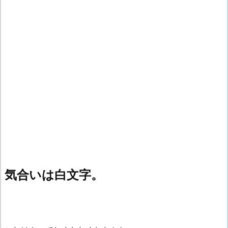
気合いは白文字。