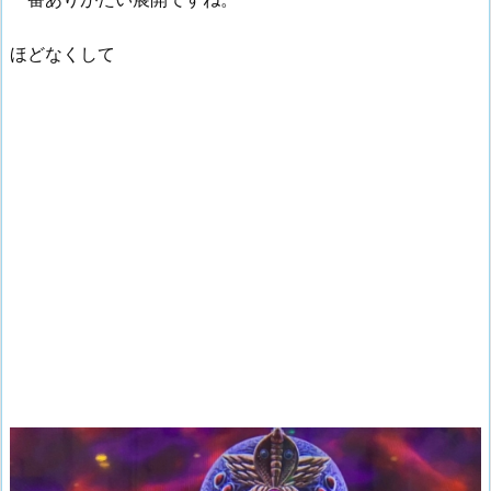
ほどなくして