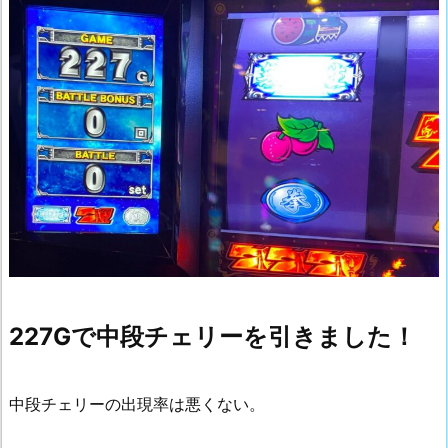
227Gで中段チェリーを引きました！
中段チェリーの出現率は悪くない。