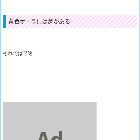
黄色オーラには夢がある
それでは早速