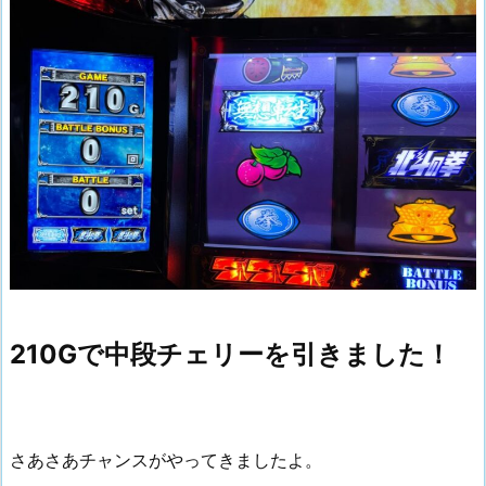
210Gで中段チェリーを引きました！
さあさあチャンスがやってきましたよ。