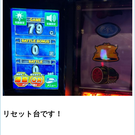
リセット台です！