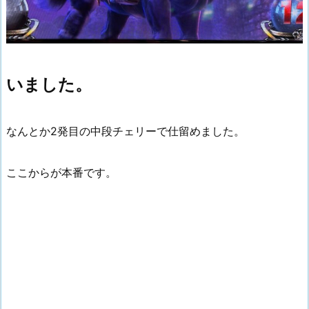
いました。
なんとか2発目の中段チェリーで仕留めました。
ここからが本番です。