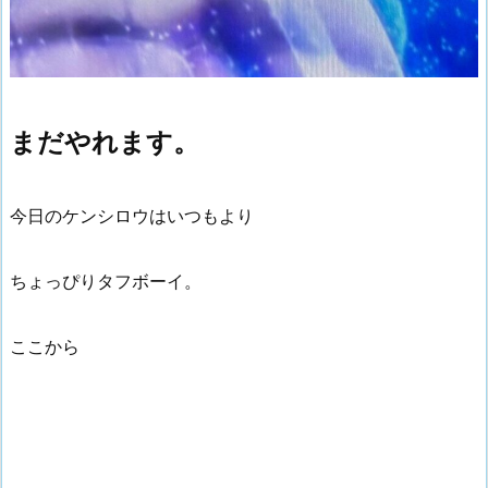
まだやれます。
今日のケンシロウはいつもより
ちょっぴりタフボーイ。
ここから