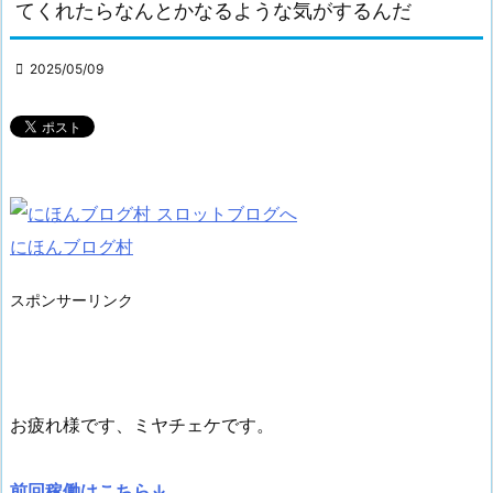
てくれたらなんとかなるような気がするんだ

2025/05/09
にほんブログ村
スポンサーリンク
お疲れ様です、ミヤチェケです。
前回稼働はこちら↓