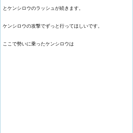
とケンシロウのラッシュが続きます。
ケンシロウの攻撃でずっと行ってほしいです。
ここで勢いに乗ったケンシロウは