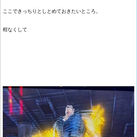
ここできっちりとしとめておきたいところ。
程なくして