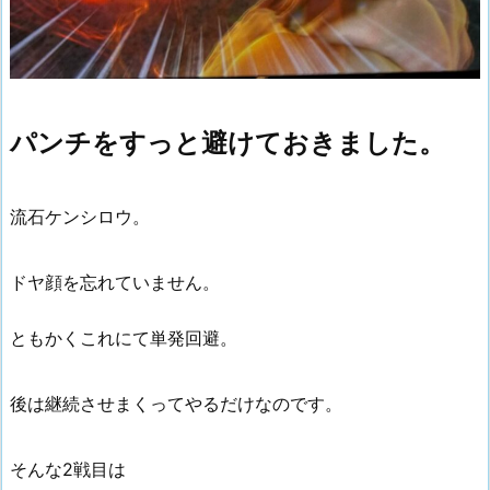
パンチをすっと避けておきました。
流石ケンシロウ。
ドヤ顔を忘れていません。
ともかくこれにて単発回避。
後は継続させまくってやるだけなのです。
そんな2戦目は