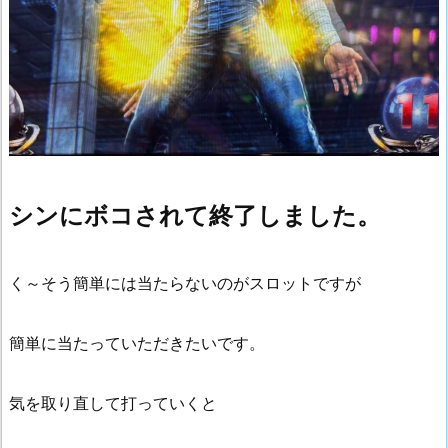
シンにボコされて終了しました。
く～そう簡単には当たらないのがスロットですが
簡単に当たっていただきたいです。
気を取り直して打っていくと