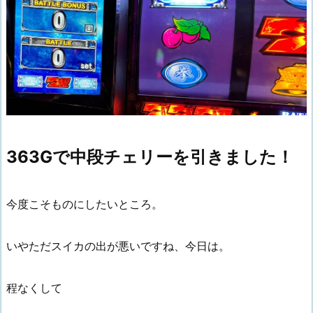
363Gで中段チェリーを引きました！
今度こそものにしたいところ。
いやただスイカの出が悪いですね、今日は。
程なくして