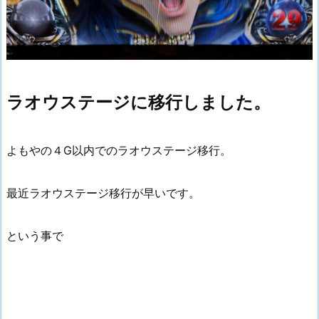
ラオウステージに移行しました。
よもやの４G以内でのラオウステージ移行。
最近ラオウステージ移行が早いです。
という事で