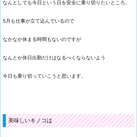
なんとしても今日という日を安全に乗り切りたいところ。
5月も仕事が立て込んでいるので
なかなか休まる時間もないのですが
なんとか休日出勤だけはなるべくならないよう
今日も乗り切っていこうと思います。
美味しいキノコは