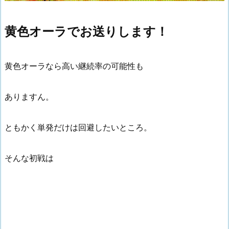
黄色オーラでお送りします！
黄色オーラなら高い継続率の可能性も
ありますん。
ともかく単発だけは回避したいところ。
そんな初戦は