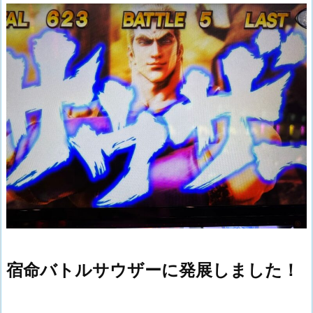
宿命バトルサウザーに発展しました！