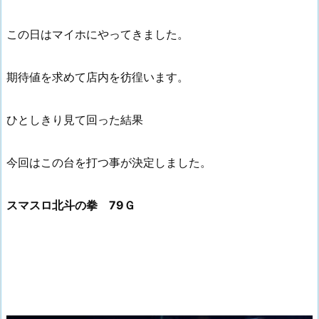
この日はマイホにやってきました。
期待値を求めて店内を彷徨います。
ひとしきり見て回った結果
今回はこの台を打つ事が決定しました。
スマスロ北斗の拳 79Ｇ