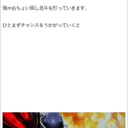
強ｍおちょい回し北斗を打っていきます。
ひとまずチャンスをうかがっていくと