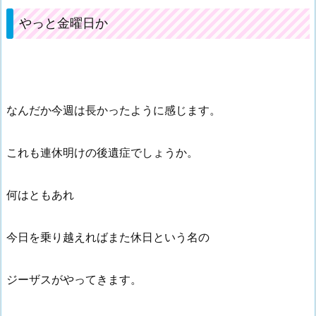
やっと金曜日か
なんだか今週は長かったように感じます。
これも連休明けの後遺症でしょうか。
何はともあれ
今日を乗り越えればまた休日という名の
ジーザスがやってきます。