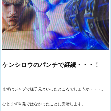
ケンシロウのパンチで継続・・・！
まずはジャブで様子見といったところでしょうか・・・。
ひとまず単発ではなかったことに安堵します。