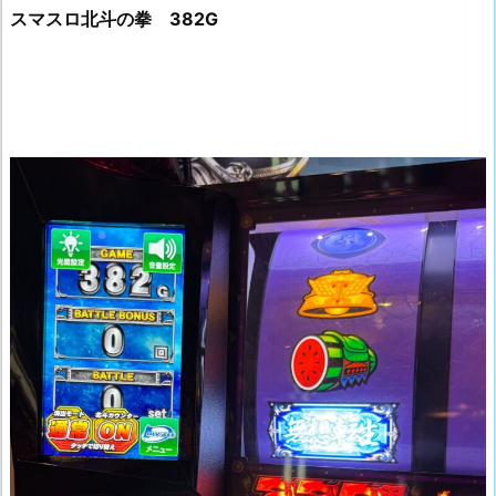
スマスロ北斗の拳 382G