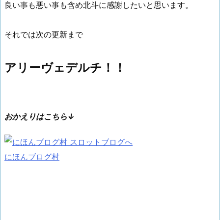
良い事も悪い事も含め北斗に感謝したいと思います。
それでは次の更新まで
アリーヴェデルチ！！
おかえりはこちら↓
にほんブログ村