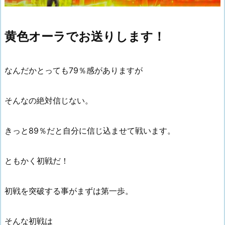
黄色オーラでお送りします！
なんだかとっても79％感がありますが
そんなの絶対信じない。
きっと89％だと自分に信じ込ませて戦います。
ともかく初戦だ！
初戦を突破する事がまずは第一歩。
そんな初戦は