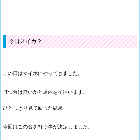
今日スイカ？
この日はマイホにやってきました。
打つ台は無いかと店内を彷徨います。
ひとしきり見て回った結果
今回はこの台を打つ事が決定しました。