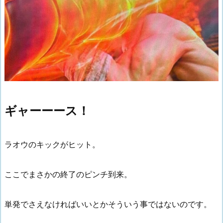
ギャーーース！
ラオウのキックがヒット。
ここでまさかの終了のピンチ到来。
単発でさえなければいいとかそういう事ではないのです。