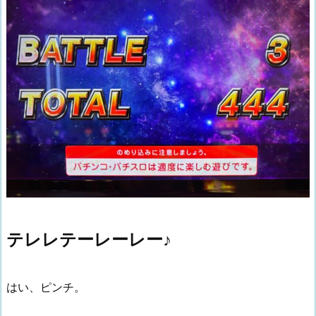
テレレテーレーレー♪
はい、ピンチ。