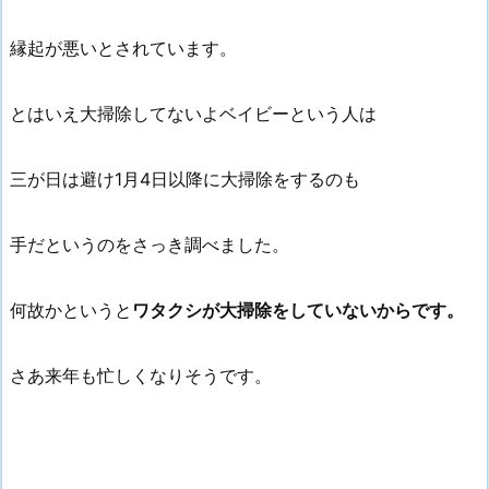
縁起が悪いとされています。
とはいえ大掃除してないよベイビーという人は
三が日は避け1月4日以降に大掃除をするのも
手だというのをさっき調べました。
何故かというと
ワタクシが大掃除をしていないからです。
さあ来年も忙しくなりそうです。