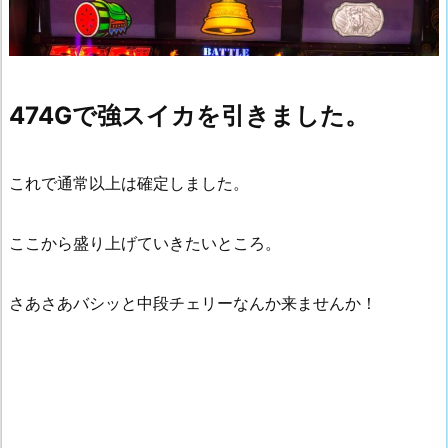
474Gで強スイカを引きました。
これで通常以上は確定しました。
ここから盛り上げていきたいところ。
さあさあバシッと中段チェリーなんか来ませんか！