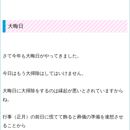
大晦日
さて今年も大晦日がやってきました。
今日はもう大掃除はしてはいけません。
大晦日に大掃除をするのは縁起が悪いとされていますから
ね。
行事（正月）の前日に慌てて飾ると葬儀の準備を連想させ
ることから