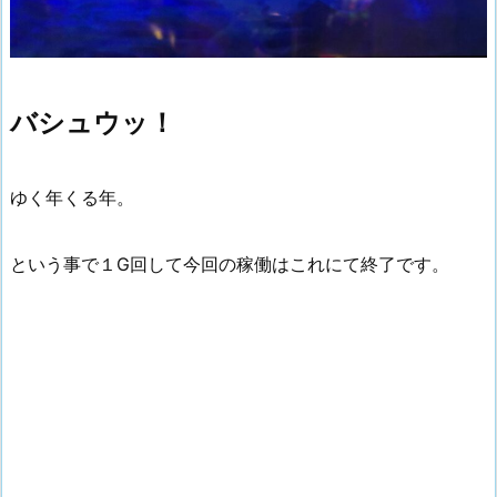
バシュウッ！
ゆく年くる年。
という事で１G回して今回の稼働はこれにて終了です。