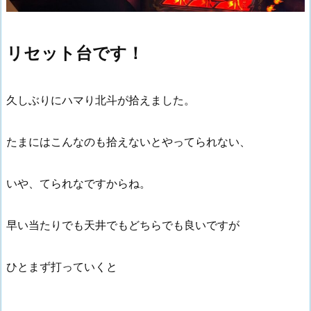
リセット台です！
久しぶりにハマり北斗が拾えました。
たまにはこんなのも拾えないとやってられない、
いや、てられなですからね。
早い当たりでも天井でもどちらでも良いですが
ひとまず打っていくと