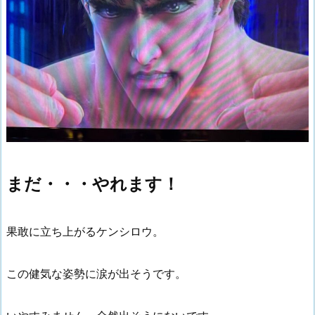
まだ・・・やれます！
果敢に立ち上がるケンシロウ。
この健気な姿勢に涙が出そうです。