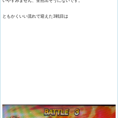
いやすみません、全然出そうにないです。
ともかくいい流れで迎えた3戦目は