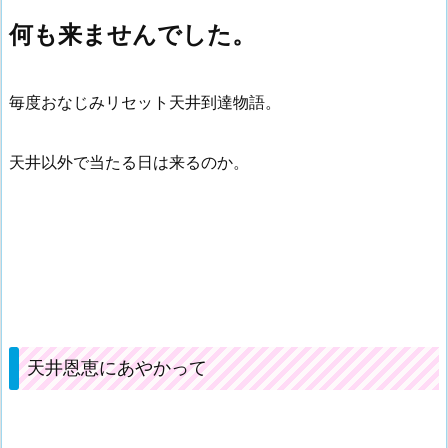
何も来ませんでした。
毎度おなじみリセット天井到達物語。
天井以外で当たる日は来るのか。
天井恩恵にあやかって