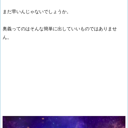
まだ早いんじゃないでしょうか。
奥義ってのはそんな簡単に出していいものではありませ
ん。