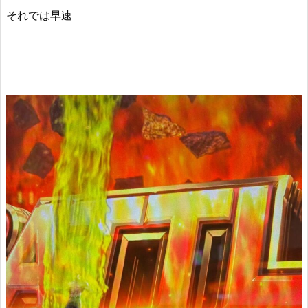
それでは早速