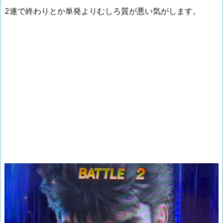
2連で終わりとか単発よりむしろ質が悪い気がします。