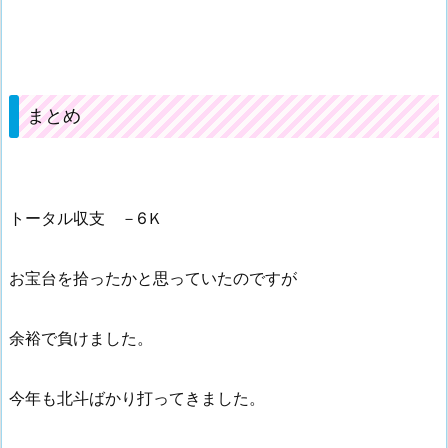
まとめ
トータル収支 －6Ｋ
お宝台を拾ったかと思っていたのですが
余裕で負けました。
今年も北斗ばかり打ってきました。