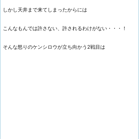
しかし天井まで来てしまったからには
こんなもんでは許さない、許されるわけがない・・・！
そんな怒りのケンシロウが立ち向かう2戦目は