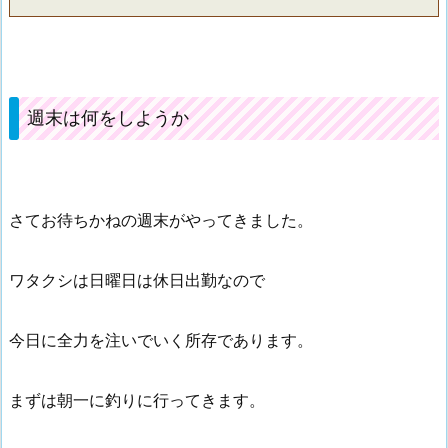
週末は何をしようか
さてお待ちかねの週末がやってきました。
ワタクシは日曜日は休日出勤なので
今日に全力を注いでいく所存であります。
まずは朝一に釣りに行ってきます。