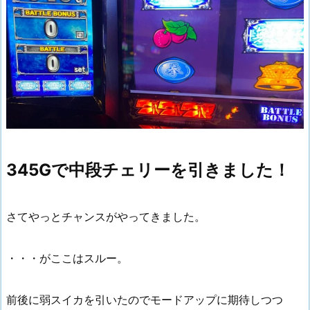
345Gで中段チェリーを引きました！
さてやっとチャンスがやってきました。
・・・がここはスルー。
前後に弱スイカを引いたのでモードアップに期待しつつ