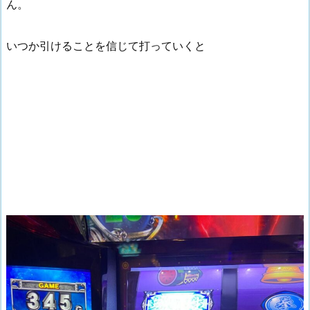
ん。
いつか引けることを信じて打っていくと