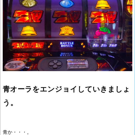
青オーラをエンジョイしていきましょ
う。
青か・・・。