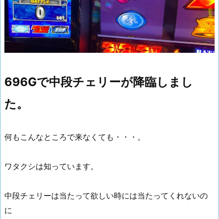
696Gで中段チェリーが降臨しまし
た。
何もこんなところで来なくても・・・。
ワタクシは知っています。
中段チェリーは当たって欲しい時には当たってくれないの
に