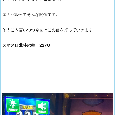
エナバルってそんな関係です。
そうこう言いつつ今回はこの台を打っていきます。
スマスロ北斗の拳 227G