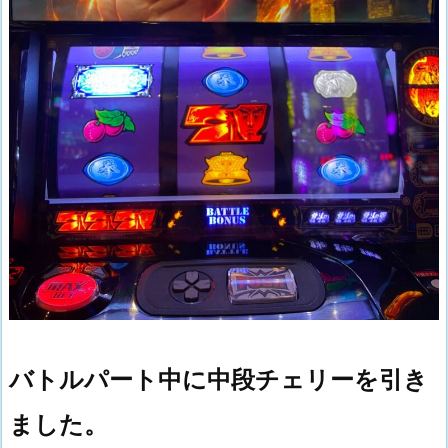
バトルパート中に中段チェリーを引き
ました。