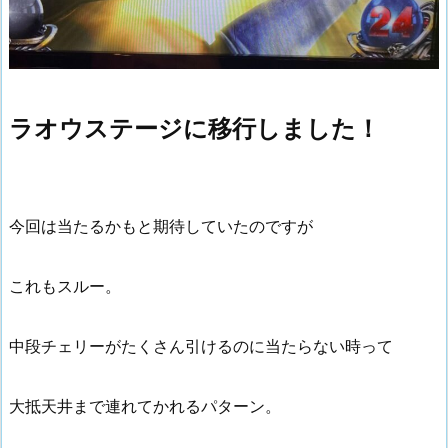
ラオウステージに移行しました！
今回は当たるかもと期待していたのですが
これもスルー。
中段チェリーがたくさん引けるのに当たらない時って
大抵天井まで連れてかれるパターン。