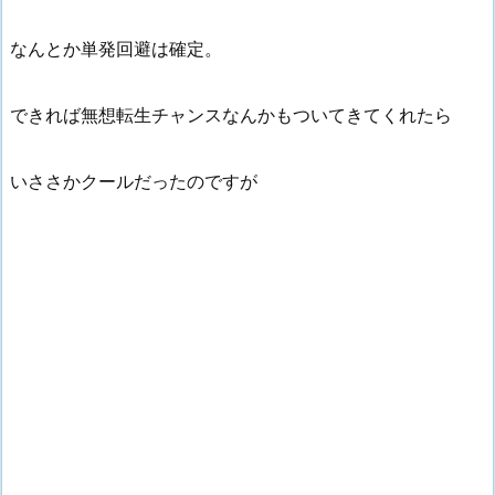
なんとか単発回避は確定。
できれば無想転生チャンスなんかもついてきてくれたら
いささかクールだったのですが