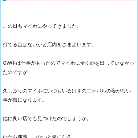
この日もマイホにやってきました。
打てる台はないかと店内をさまよいます。
GW中は仕事があったのでマイホに全く顔を出していなかっ
たのですが
久しぶりのマイホにいつもいるはずのエナバルの姿がない
事が気になります。
他に良い店でも見つけたのでしょうか。
いたら迷惑、いないと気になる。