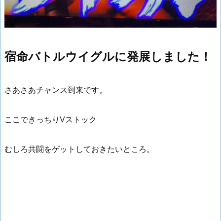
宿命バトルウイグルに発展しました！
さあさあチャンス到来です。
ここできっちりVストック
むしろ共闘をゲットしておきたいところ。