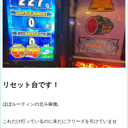
リセット台です！
ほぼルーティンの北斗稼働。
これだけ打っているのに未だにフリーズを引けていませ