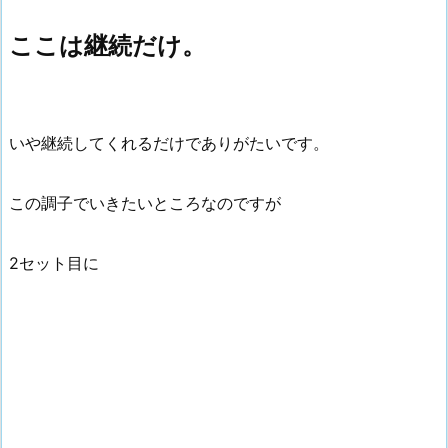
ここは継続だけ。
いや継続してくれるだけでありがたいです。
この調子でいきたいところなのですが
2セット目に