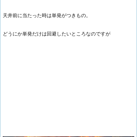
天井前に当たった時は単発がつきもの。
どうにか単発だけは回避したいところなのですが