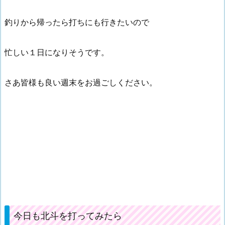
釣りから帰ったら打ちにも行きたいので
忙しい１日になりそうです。
さあ皆様も良い週末をお過ごしください。
今日も北斗を打ってみたら