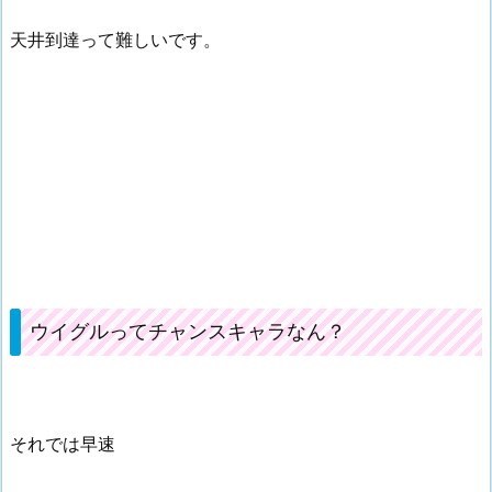
天井到達って難しいです。
ウイグルってチャンスキャラなん？
それでは早速