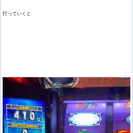
打っていくと