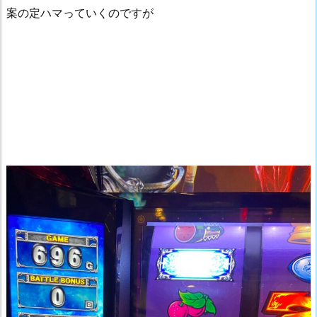
案の定ハマっていくのですが