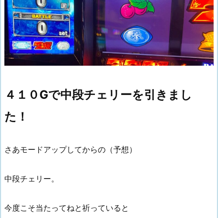
４１０Gで中段チェリーを引きまし
た！
さあモードアップしてからの（予想）
中段チェリー。
今度こそ当たってねと祈っていると