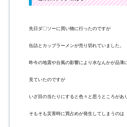
先日ダ〇ソーに買い物に行ったのですが
缶詰とカップラーメンが売り切れていました。
昨今の地震や台風の影響により水なんかが品薄
見ていたのですが
いざ目の当たりにすると色々と思うところがあ
そもそも災害時に買占めが発生してしまうのは