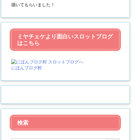
描いてもらいました！
ミヤチェケより面白いスロットブログ
はこちら
にほんブログ村
検索