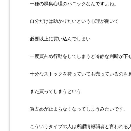
一種の群集心理のパニックなんですよね。
自分だけは助かりたいという心理が働いて
必要以上に買い込んでしまい
一度買占め行動をしてしまうと冷静な判断が下
十分なストックを持っていても売っているのを
また買ってしまうという
買占めが止まらなくなってしまうみたいです。
こういうタイプの人は所謂情報弱者と言われる