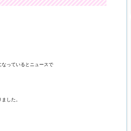
になっているとニュースで
りました。