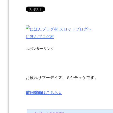
にほんブログ村
スポンサーリンク
お疲れサマーデイズ、ミヤチェケです。
前回稼働はこちら↓