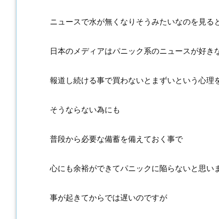
ニュースで水が無くなりそうみたいなのを見る
日本のメディアはパニック系のニュースが好き
報道し続ける事で買わないとまずいという心理
そうならない為にも
普段から必要な備蓄を備えておく事で
心にも余裕ができてパニックに陥らないと思い
事が起きてからでは遅いのですが