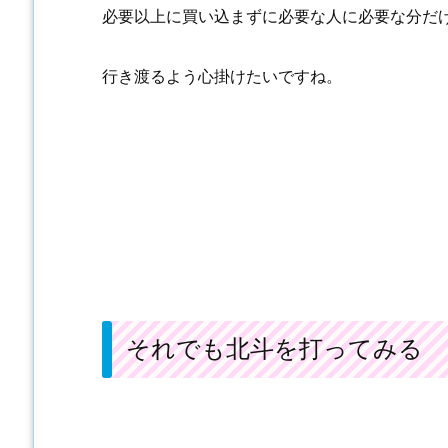
必要以上に買い込まずに必要な人に必要な分だ
行き渡るよう心掛けたいですね。
それでも北斗を打ってみる