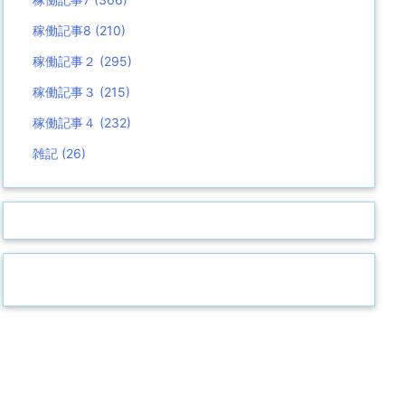
稼働記事8
(210)
稼働記事２
(295)
稼働記事３
(215)
稼働記事４
(232)
雑記
(26)