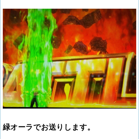
緑オーラでお送りします。