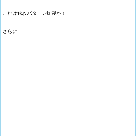
これは速攻パターン炸裂か！
さらに