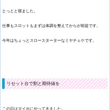
とっとと寝ました。
仕事もスロットもまずは体調を整えてからが前提です。
今年はちょっとスロースターターなミヤチェケです。
リセット台で割と期待値を
この日はマイホにやってきました。