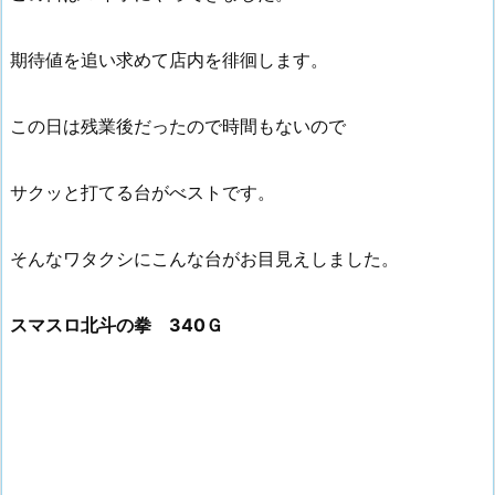
期待値を追い求めて店内を徘徊します。
この日は残業後だったので時間もないので
サクッと打てる台がべストです。
そんなワタクシにこんな台がお目見えしました。
スマスロ北斗の拳 340Ｇ