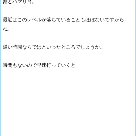
割とハマり台。
最近はこのレベルが落ちていることもほぼないですから
ね。
遅い時間ならではといったところでしょうか。
時間もないので早速打っていくと