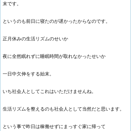
末です。
というのも前日に寝たのが遅かったからなのです。
正月休みの生活リズムのせいか
夜に全然眠れずに睡眠時間が取れなかったせいか
一日中欠伸をする始末。
いち社会人としてこれはいただけませんね。
生活リズムを整えるのも社会人として当然だと思います。
という事で昨日は稼働せずにまっすぐ家に帰って