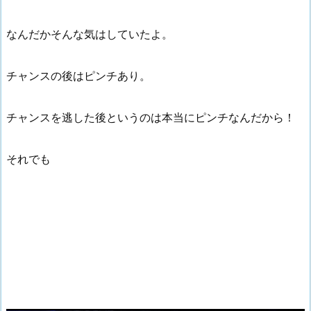
なんだかそんな気はしていたよ。
チャンスの後はピンチあり。
チャンスを逃した後というのは本当にピンチなんだから！
それでも