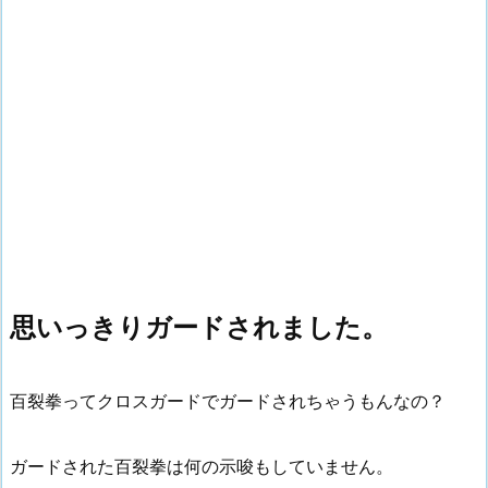
思いっきりガードされました。
百裂拳ってクロスガードでガードされちゃうもんなの？
ガードされた百裂拳は何の示唆もしていません。