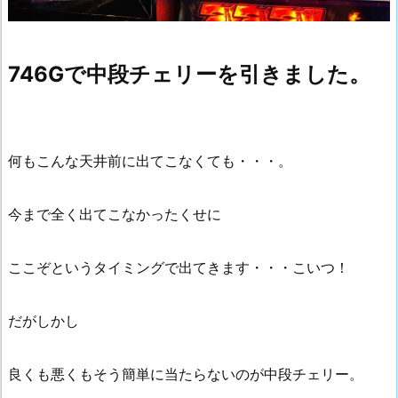
746Gで中段チェリーを引きました。
何もこんな天井前に出てこなくても・・・。
今まで全く出てこなかったくせに
ここぞというタイミングで出てきます・・・こいつ！
だがしかし
良くも悪くもそう簡単に当たらないのが中段チェリー。