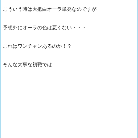
こういう時は大抵白オーラ単発なのですが
予想外にオーラの色は悪くない・・・！
これはワンチャンあるのか！？
そんな大事な初戦では