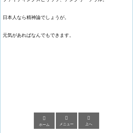
日本人なら精神論でしょうが。
元気があればなんでもできます。



メニュー
上へ
ホーム