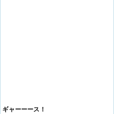
ギャーーース！