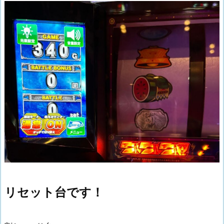
リセット台です！