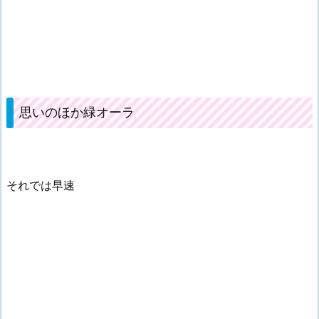
思いのほか緑オーラ
それでは早速