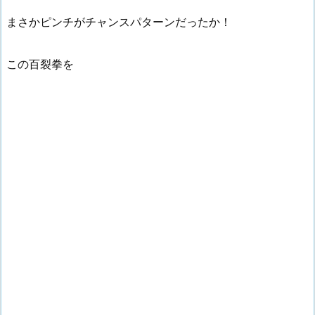
まさかピンチがチャンスパターンだったか！
この百裂拳を