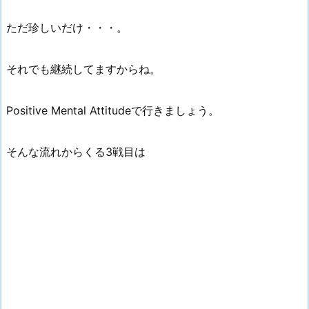
ただ珍しいだけ・・・。
それでも継続してますからね。
Positive Mental Attitudeで行きましょう。
そんな流れからくる3戦目は