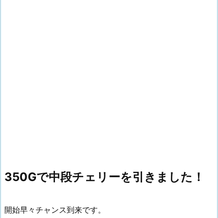
350Gで中段チェリーを引きました！
開始早々チャンス到来です。