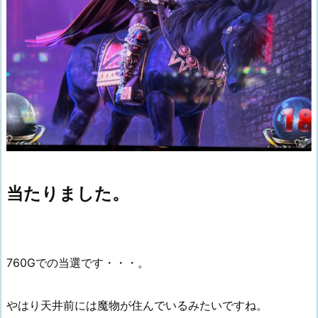
当たりました。
760Gでの当選です・・・。
やはり天井前には魔物が住んでいるみたいですね。