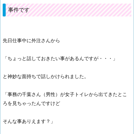
事件です
先日仕事中に外注さんから
「ちょっと話しておきたい事があるんですが・・・」
と神妙な面持ちで話しかけられました。
「事務の千葉さん（男性）が女子トイレから出てきたとこ
ろを見ちゃったんですけど
そんな事ありえます？」