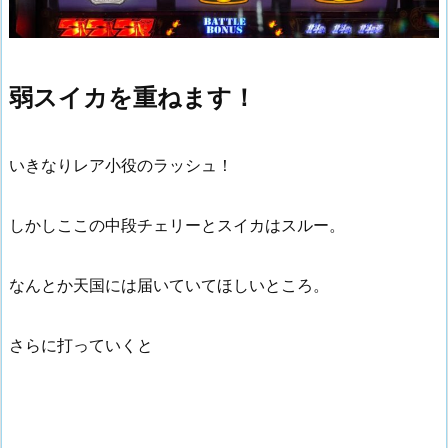
弱スイカを重ねます！
いきなりレア小役のラッシュ！
しかしここの中段チェリーとスイカはスルー。
なんとか天国には届いていてほしいところ。
さらに打っていくと