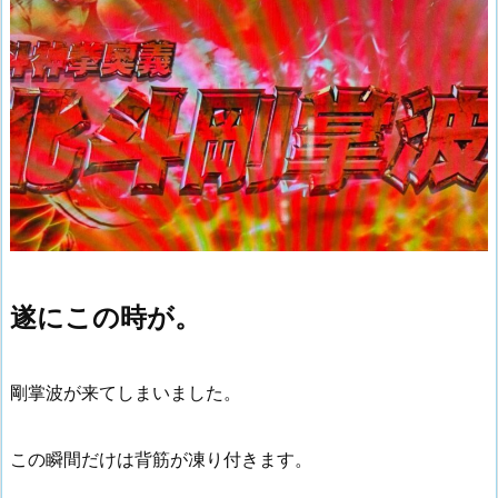
遂にこの時が。
剛掌波が来てしまいました。
この瞬間だけは背筋が凍り付きます。