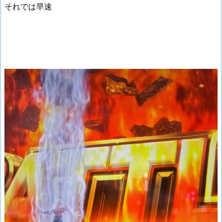
それでは早速