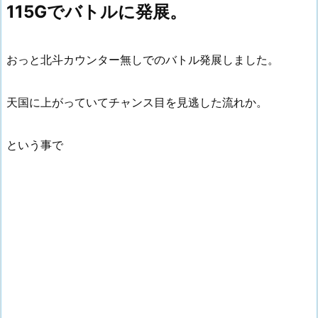
115Gでバトルに発展。
おっと北斗カウンター無しでのバトル発展しました。
天国に上がっていてチャンス目を見逃した流れか。
という事で