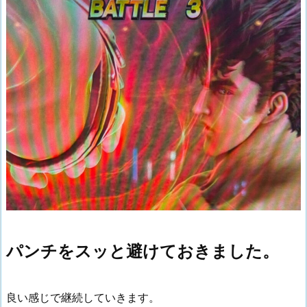
パンチをスッと避けておきました。
良い感じで継続していきます。