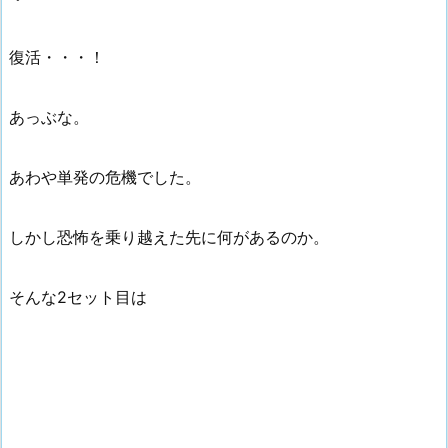
復活・・・！
あっぶな。
あわや単発の危機でした。
しかし恐怖を乗り越えた先に何があるのか。
そんな2セット目は