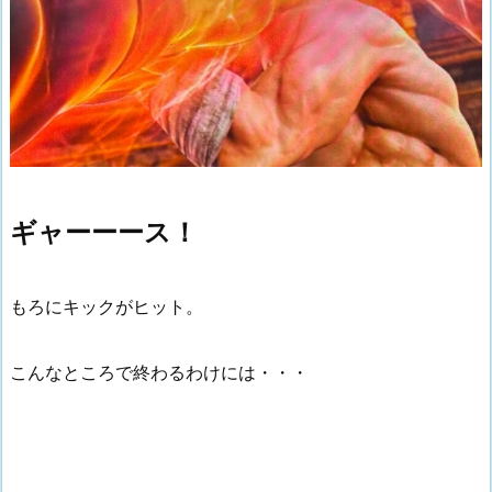
ギャーーース！
もろにキックがヒット。
こんなところで終わるわけには・・・