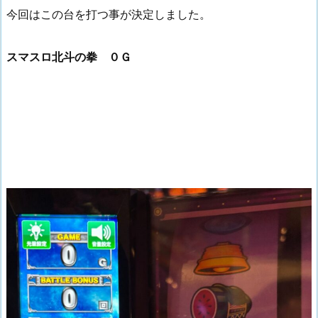
今回はこの台を打つ事が決定しました。
スマスロ北斗の拳 ０Ｇ