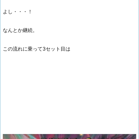
よし・・・！
なんとか継続。
この流れに乗って3セット目は