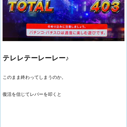
テレレテーレーレー♪
このまま終わってしまうのか。
復活を信じてレバーを叩くと