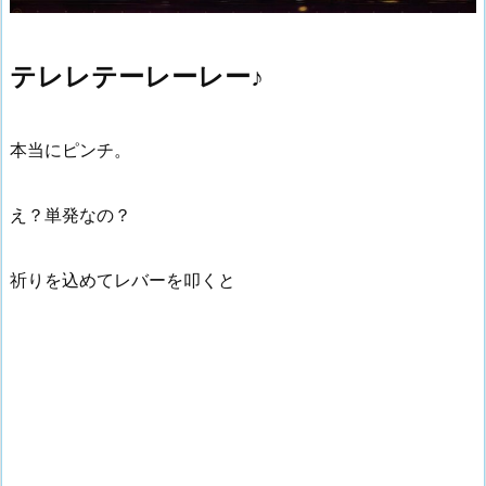
テレレテーレーレー♪
本当にピンチ。
え？単発なの？
祈りを込めてレバーを叩くと