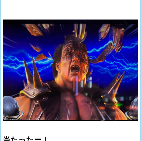
当たったー！