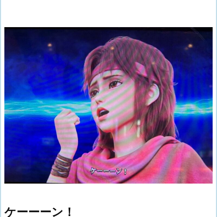
ケーーーン！