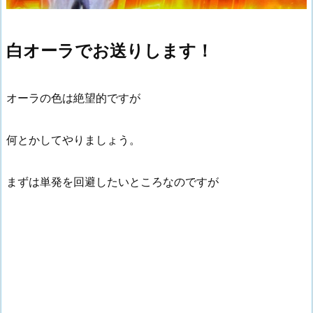
白オーラでお送りします！
オーラの色は絶望的ですが
何とかしてやりましょう。
まずは単発を回避したいところなのですが