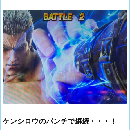
ケンシロウのパンチで継続・・・！