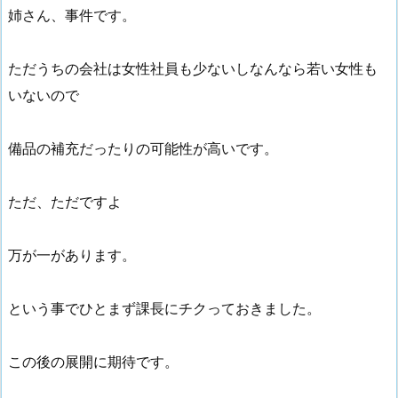
姉さん、事件です。
ただうちの会社は女性社員も少ないしなんなら若い女性も
いないので
備品の補充だったりの可能性が高いです。
ただ、ただですよ
万が一があります。
という事でひとまず課長にチクっておきました。
この後の展開に期待です。