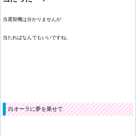
当選契機は分かりませんが
当たればなんでもいいですね。
白オーラに夢を乗せて