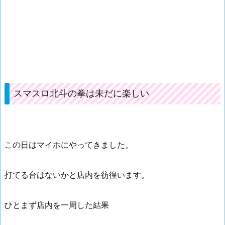
スマスロ北斗の拳は未だに楽しい
この日はマイホにやってきました。
打てる台はないかと店内を彷徨います。
ひとまず店内を一周した結果