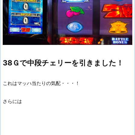
38Ｇで中段チェリーを引きました！
これはマッハ当たりの気配・・・！
さらには