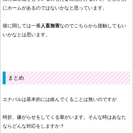
にホームがあるのではないかなと思っています。
彼に関しては一番
人畜無害
なのでこちらから接触してもい
いかなとは思います。
まとめ
エナバルは基本的には絡んでくることは無いのですが
時折、嫌がらせをしてくる輩がいます。そんな時はあなた
ならどんな対応をしますか？