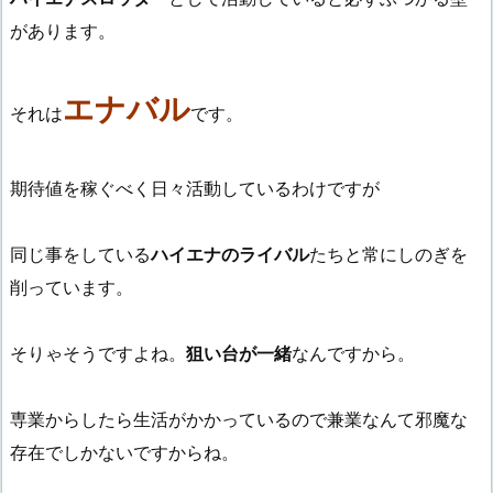
があります。
エナバル
それは
です。
期待値を稼ぐべく日々活動しているわけですが
同じ事をしている
ハイエナのライバル
たちと常にしのぎを
削っています。
そりゃそうですよね。
狙い台が一緒
なんですから。
専業からしたら生活がかかっているので兼業なんて邪魔な
存在でしかないですからね。