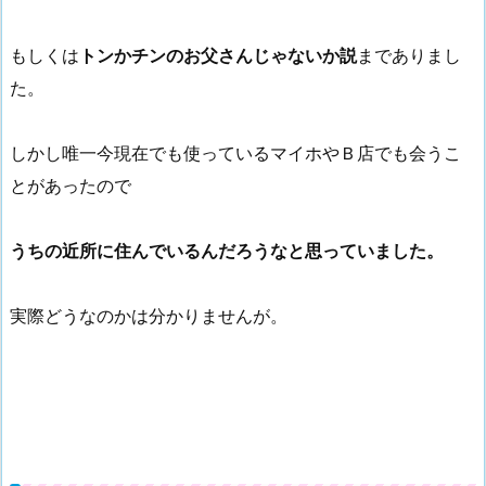
もしくは
トンかチンのお父さんじゃないか説
までありまし
た。
しかし唯一今現在でも使っているマイホやＢ店でも会うこ
とがあったので
うちの近所に住んでいるんだろうなと思っていました。
実際どうなのかは分かりませんが。