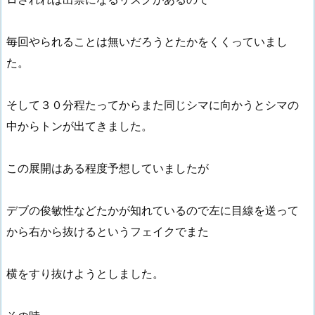
毎回やられることは無いだろうとたかをくくっていまし
た。
そして３０分程たってからまた同じシマに向かうとシマの
中からトンが出てきました。
この展開はある程度予想していましたが
デブの俊敏性などたかが知れているので左に目線を送って
から右から抜けるというフェイクでまた
横をすり抜けようとしました。