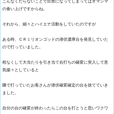
こんなくだらないことで出禁になってしまってはオマンマ
の食い上げですからね。
それから、細々とハイエナ活動をしていたのですが
ある時、ＣＲミリオンゴッドの潜伏濃厚台を発見していた
ので打っていました。
程なくして大当たりを引き当て右打ちの確変に突入して意
気揚々としていると
隣で打っていたお客さんが潜伏確変確定の台を捨てていき
ました。
自分の台の確変が終わったらこの台を打とうと思いワクワ