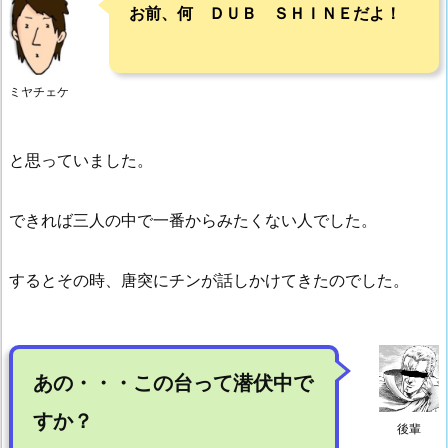
お前、何 ＤＵＢ ＳＨＩＮＥだよ！
ミヤチェケ
と思っていました。
できれば三人の中で一番からみたくない人でした。
するとその時、唐突にチンが話しかけてきたのでした。
あの・・・この台って潜伏中で
すか？
後輩