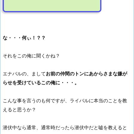
な・・・何ぃ！？？
それをこの俺に聞くかね？
エナバルの、まして
お前の仲間のトンにあからさまな嫌が
らせを受けているこの俺に・・・。
こんな事を言うのも何ですが、ライバルに本当のことを教
えると思うか？
潜伏中なら通常、通常時だったら潜伏中だと嘘を教えると