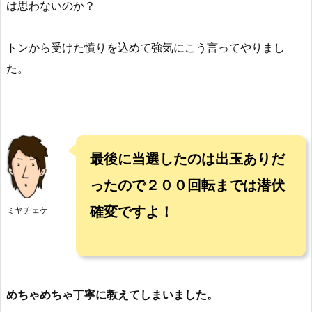
は思わないのか？
トンから受けた憤りを込めて強気にこう言ってやりまし
た。
最後に当選したのは出玉ありだ
ったので２００回転までは潜伏
確変ですよ！
ミヤチェケ
めちゃめちゃ丁寧に教えてしまいました。