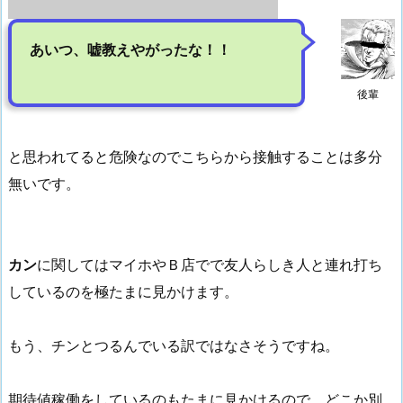
あいつ、嘘教えやがったな！！
後輩
と思われてると危険なのでこちらから接触することは多分
無いです。
カン
に関してはマイホやＢ店でで友人らしき人と連れ打ち
しているのを極たまに見かけます。
もう、チンとつるんでいる訳ではなさそうですね。
期待値稼働をしているのもたまに見かけるので、どこか別