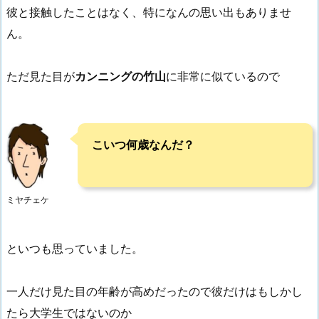
彼と接触したことはなく、特になんの思い出もありませ
ん。
ただ見た目が
カンニングの竹山
に非常に似ているので
こいつ何歳なんだ？
ミヤチェケ
といつも思っていました。
一人だけ見た目の年齢が高めだったので彼だけはもしかし
たら大学生ではないのか