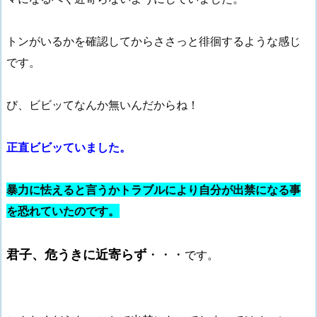
トンがいるかを確認してからささっと徘徊するような感じ
です。
び、ビビッてなんか無いんだからね！
正直ビビッていました。
暴力に怯えると言うかトラブルにより自分が出禁になる事
を恐れていたのです。
君子、危うきに近寄らず
・・・
です。