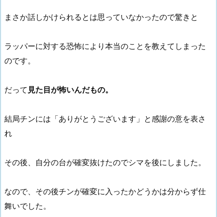
まさか話しかけられるとは思っていなかったので驚きと
ラッパーに対する恐怖により本当のことを教えてしまった
のです。
だって
見た目が怖いんだもの。
結局チンには「ありがとうございます」と感謝の意を表さ
れ
その後、自分の台が確変抜けたのでシマを後にしました。
なので、その後チンが確変に入ったかどうかは分からず仕
舞いでした。