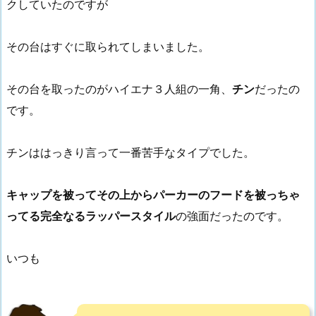
クしていたのですが
その台はすぐに取られてしまいました。
その台を取ったのがハイエナ３人組の一角、
チン
だったの
です。
チンははっきり言って一番苦手なタイプでした。
キャップを被ってその上からパーカーのフードを被っちゃ
ってる完全なるラッパースタイル
の強面だったのです。
いつも