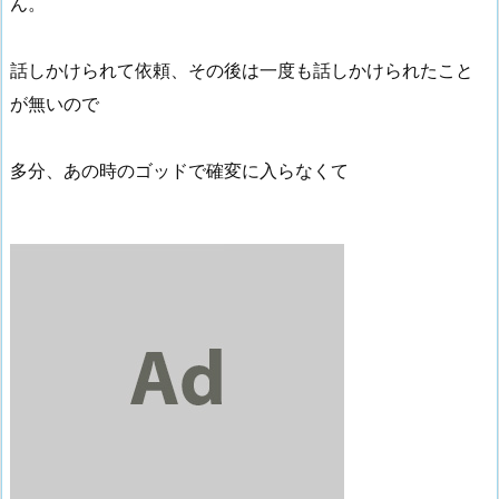
ん。
話しかけられて依頼、その後は一度も話しかけられたこと
が無いので
多分、あの時のゴッドで確変に入らなくて