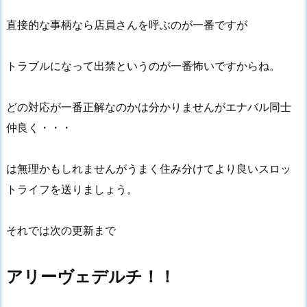
直接的な事柄なら店員さんを呼ぶのが一番ですが
トラブルになって出禁というのが一番怖いですからね。
どの対応が一番正解なのかは分かりませんがエナバル同士
仲良く・・・
は無理かもしれませんがうまく住み分けてより良いスロッ
トライフを送りましょう。
それでは次の更新まで
アリーヴェデルチ！！